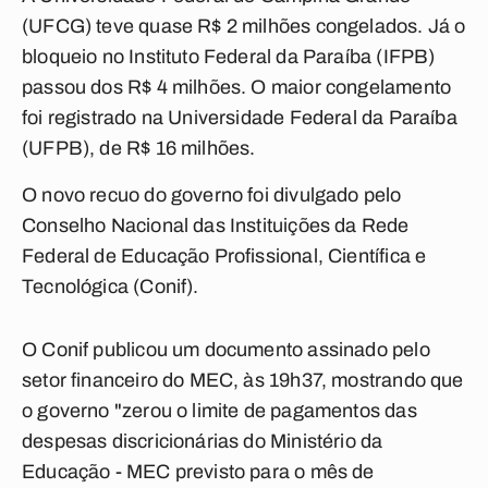
(UFCG) teve quase R$ 2 milhões congelados. Já o
bloqueio no Instituto Federal da Paraíba (IFPB)
passou dos R$ 4 milhões. O maior congelamento
foi registrado na Universidade Federal da Paraíba
(UFPB), de R$ 16 milhões.
O novo recuo do governo foi divulgado pelo
Conselho Nacional das Instituições da Rede
Federal de Educação Profissional, Científica e
Tecnológica (Conif).
O Conif publicou um documento assinado pelo
setor financeiro do MEC, às 19h37, mostrando que
o governo "zerou o limite de pagamentos das
despesas discricionárias do Ministério da
Educação - MEC previsto para o mês de