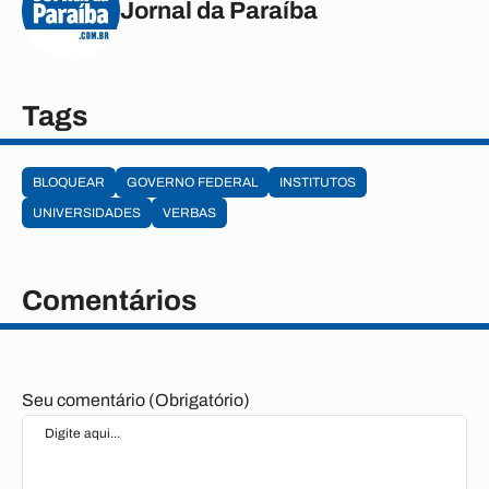
Jornal da Paraíba
Tags
BLOQUEAR
GOVERNO FEDERAL
INSTITUTOS
UNIVERSIDADES
VERBAS
Comentários
Seu comentário (Obrigatório)