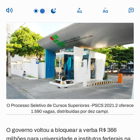
O Processo Seletivo de Cursos Superiores -PSCS 2021.2 oferece
1.590 vagas, distribuídas por dez campi.
O governo voltou a bloquear a verba R$ 366
milhões para universidade e institutos federais na