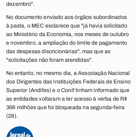
dezembro".
No documento enviado aos órgãos subordinados
à pasta, o MEC esclarece que "já havia solicitado
ao Ministério da Economia, nos meses de outubro
e novembro, a ampliação do limite de pagamento
das despesas discricionárias", mas que as
"solicitações não foram atendidas".
No entanto, no mesmo dia, a Associação Nacional
dos Dirigentes das Instituições Federais de Ensino
Superior (Andifes) e o Conif tinham informado que
as entidades voltaram a ter acesso à verba de R$
366 milhões que foi bloqueada na segunda-feira
(28).