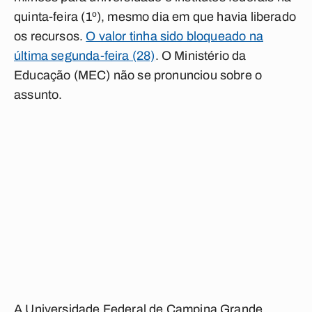
quinta-feira (1º), mesmo dia em que havia liberado
os recursos.
O valor tinha sido bloqueado na
última segunda-feira (28)
. O Ministério da
Educação (MEC) não se pronunciou sobre o
assunto.
A Universidade Federal de Campina Grande