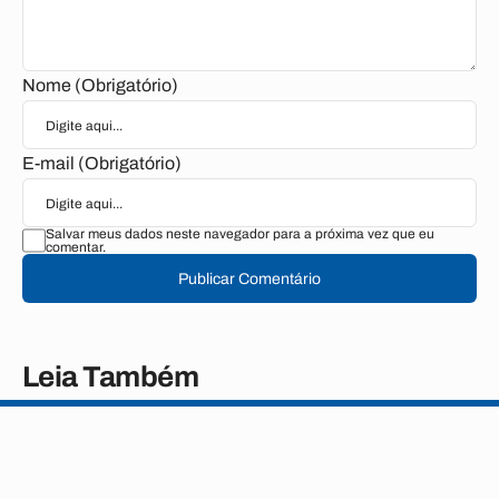
Nome (Obrigatório)
E-mail (Obrigatório)
Salvar meus dados neste navegador para a próxima vez que eu
comentar.
Publicar Comentário
Leia Também