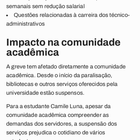
semanais sem redução salarial
Questões relacionadas à carreira dos técnico-
administrativos
Impacto na comunidade
acadêmica
A greve tem afetado diretamente a comunidade
acadêmica. Desde o início da paralisação,
bibliotecas e outros serviços oferecidos pela
universidade estão suspensos.
Para a estudante Camile Luna, apesar da
comunidade acadêmica compreender as
demandas dos servidores, a suspensão dos
serviços prejudica o cotidiano de vários