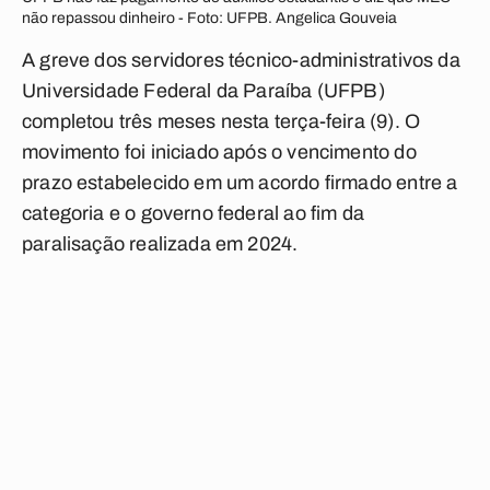
não repassou dinheiro - Foto: UFPB. Angelica Gouveia
A greve dos servidores técnico-administrativos da
Universidade Federal da Paraíba (UFPB)
completou três meses nesta terça-feira (9). O
movimento foi iniciado após o vencimento do
prazo estabelecido em um acordo firmado entre a
categoria e o governo federal ao fim da
paralisação realizada em 2024.