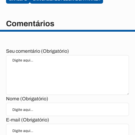
Comentários
Seu comentário (Obrigatório)
Nome (Obrigatório)
E-mail (Obrigatório)