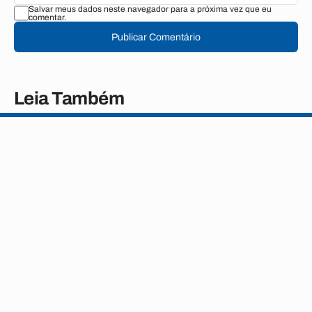
Salvar meus dados neste navegador para a próxima vez que eu
comentar.
Publicar Comentário
Leia Também