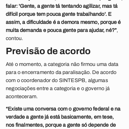
falar: 'Gente, a gente tá tentando agilizar, mas tá
difícil porque tem pouca gente trabalhando'. E
assim, a dificuldade é a demora mesmo, porque é
muita demanda e pouca gente para ajudar, né?”
,
contou.
Previsão de acordo
Até o momento, a categoria não firmou uma data
para o encerramento da paralisação. De acordo
com o coordenador do SINTESPB, algumas
negociações entre a categoria e o governo já
aconteceram.
“Existe uma conversa com o governo federal e na
verdade a gente já está basicamente, em tese,
nos finalmentes, porque a gente só depende de