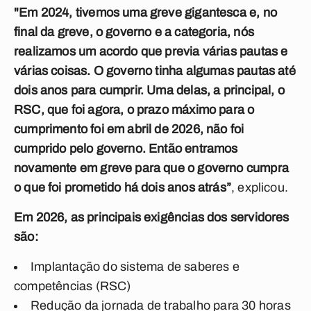
"Em 2024, tivemos uma greve gigantesca e, no
final da greve, o governo e a categoria, nós
realizamos um acordo que previa várias pautas e
várias coisas. O governo tinha algumas pautas até
dois anos para cumprir. Uma delas, a principal, o
RSC, que foi agora, o prazo máximo para o
cumprimento foi em abril de 2026, não foi
cumprido pelo governo. Então entramos
novamente em greve para que o governo cumpra
o que foi prometido há dois anos atrás”
, explicou.
Em 2026, as principais exigências dos servidores
são:
Implantação do sistema de saberes e
competências (RSC)
Redução da jornada de trabalho para 30 horas