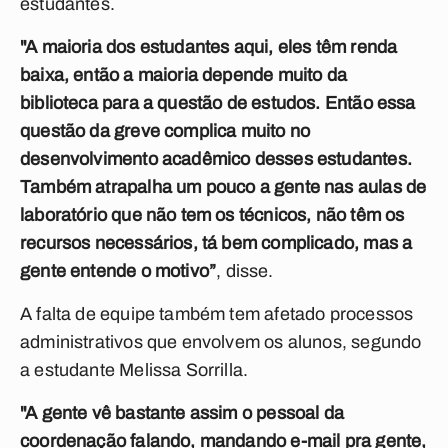
estudantes.
"A maioria dos estudantes aqui, eles têm renda
baixa, então a maioria depende muito da
biblioteca para a questão de estudos. Então essa
questão da greve complica muito no
desenvolvimento acadêmico desses estudantes.
Também atrapalha um pouco a gente nas aulas de
laboratório que não tem os técnicos, não têm os
recursos necessários, tá bem complicado, mas a
gente entende o motivo”
, disse.
A falta de equipe também tem afetado processos
administrativos que envolvem os alunos, segundo
a estudante Melissa Sorrilla.
"A gente vê bastante assim o pessoal da
coordenação falando, mandando e-mail pra gente,