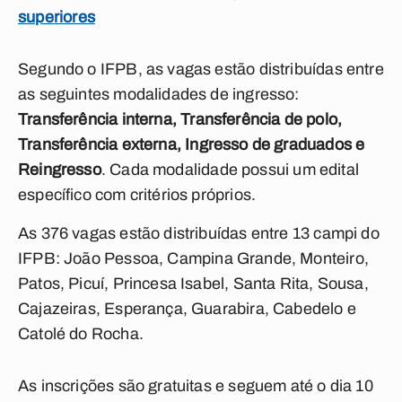
superiores
Segundo o IFPB, as vagas estão distribuídas entre
as seguintes modalidades de ingresso:
Transferência interna,
Transferência de polo,
Transferência externa,
Ingresso de graduados e
Reingresso
.
Cada modalidade possui um edital
específico com critérios próprios.
As 376 vagas estão distribuídas entre 13 campi do
IFPB:
João Pessoa, Campina Grande, Monteiro,
Patos, Picuí, Princesa Isabel, Santa Rita, Sousa,
Cajazeiras, Esperança, Guarabira, Cabedelo e
Catolé do Rocha.
As inscrições são gratuitas e seguem até o dia 10