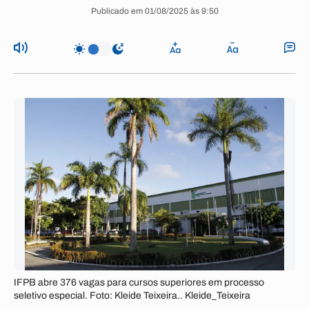
Publicado em 01/08/2025 às 9:50
IFPB abre 376 vagas para cursos superiores em processo
seletivo especial. Foto: Kleide Teixeira.. Kleide_Teixeira