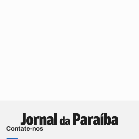
Contate-nos