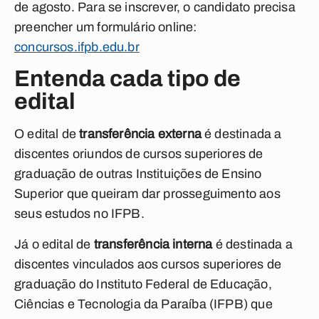
de agosto. Para se inscrever, o candidato precisa
preencher um formulário online:
concursos.ifpb.edu.br
Entenda cada tipo de
edital
O edital de
transferência externa
é destinada a
discentes oriundos de cursos superiores de
graduação de outras Instituições de Ensino
Superior que queiram dar prosseguimento aos
seus estudos no IFPB.
Já o edital de
transferência interna
é destinada a
discentes vinculados aos cursos superiores de
graduação do Instituto Federal de Educação,
Ciências e Tecnologia da Paraíba (IFPB) que