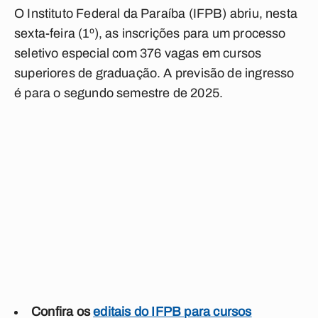
O Instituto Federal da Paraíba (IFPB) abriu, nesta
sexta-feira (1º), as inscrições para um processo
seletivo especial com 376 vagas em cursos
superiores de graduação. A previsão de ingresso
é para o segundo semestre de 2025.
Confira os
editais do IFPB para cursos