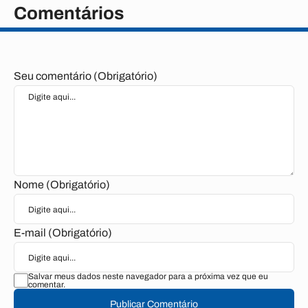
Comentários
Seu comentário (Obrigatório)
Nome (Obrigatório)
E-mail (Obrigatório)
Salvar meus dados neste navegador para a próxima vez que eu
comentar.
Publicar Comentário