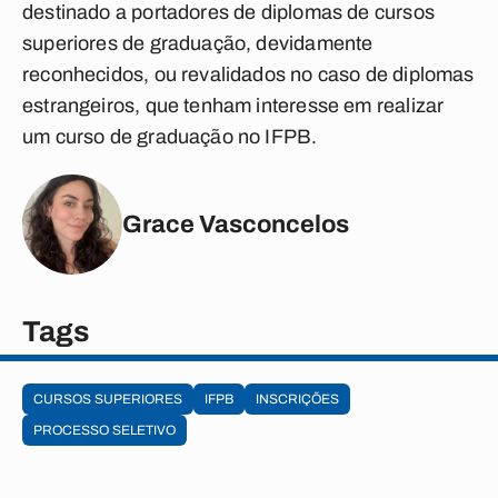
destinado a portadores de diplomas de cursos
superiores de graduação, devidamente
reconhecidos, ou revalidados no caso de diplomas
estrangeiros, que tenham interesse em realizar
um curso de graduação no IFPB.
Grace Vasconcelos
Tags
CURSOS SUPERIORES
IFPB
INSCRIÇÕES
PROCESSO SELETIVO