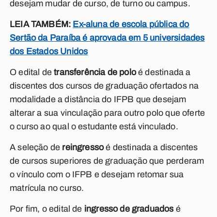
desejam mudar de curso, de turno ou campus.
LEIA TAMBÉM:
Ex-aluna de escola pública do
Sertão da Paraíba é aprovada em 5 universidades
dos Estados Unidos
O edital de
transferência de polo
é destinada a
discentes dos cursos de graduação ofertados na
modalidade a distância do IFPB que desejam
alterar a sua vinculação para outro polo que oferte
o curso ao qual o estudante está vinculado.
A seleção de
reingresso
é destinada a discentes
de cursos superiores de graduação que perderam
o vínculo com o IFPB e desejam retomar sua
matrícula no curso.
Por fim, o edital de
ingresso de graduados
é