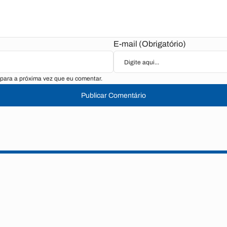
E-mail (Obrigatório)
para a próxima vez que eu comentar.
Publicar Comentário