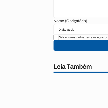
Nome (Obrigatório)
Salvar meus dados neste navegador 
Leia Também