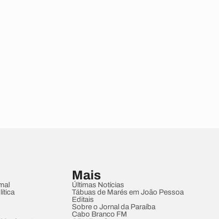
Mais
mal
Últimas Notícias
ítica
Tábuas de Marés em João Pessoa
Editais
Sobre o Jornal da Paraíba
Cabo Branco FM