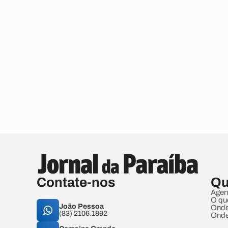
Contate-nos
Qu
Agen
O qu
João Pessoa
Onde
(83) 2106.1892
Onde