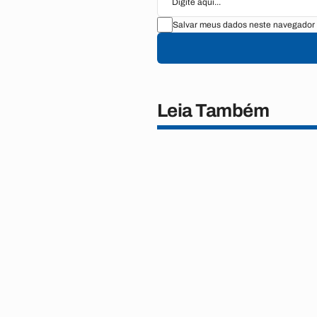
Salvar meus dados neste navegador 
Leia Também