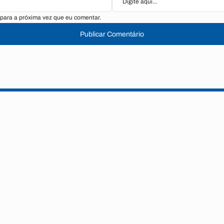
para a próxima vez que eu comentar.
Publicar Comentário