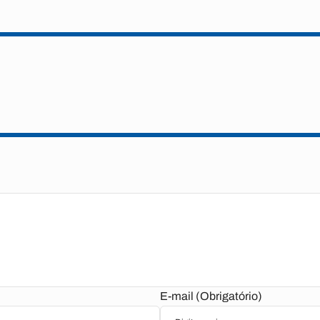
E-mail (Obrigatório)