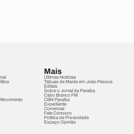
Mais
mal
Últimas Notícias
ítica
Tábuas de Marés em João Pessoa
Editais
Sobre o Jornal da Paraíba
Cabo Branco FM
 Movimento
CBN Paraíba
Expediente
Comercial
Fale Conosco
Política de Privacidade
Espaço Opinião