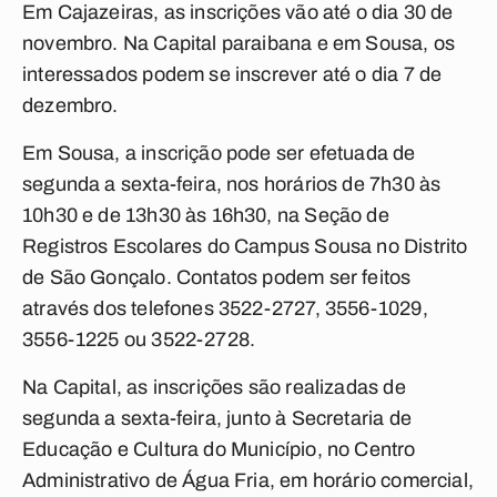
Em Cajazeiras, as inscrições vão até o dia 30 de
novembro. Na Capital paraibana e em Sousa, os
interessados podem se inscrever até o dia 7 de
dezembro.
Em Sousa, a inscrição pode ser efetuada de
segunda a sexta-feira, nos horários de 7h30 às
10h30 e de 13h30 às 16h30, na Seção de
Registros Escolares do Campus Sousa no Distrito
de São Gonçalo. Contatos podem ser feitos
através dos telefones 3522-2727, 3556-1029,
3556-1225 ou 3522-2728.
Na Capital, as inscrições são realizadas de
segunda a sexta-feira, junto à Secretaria de
Educação e Cultura do Município, no Centro
Administrativo de Água Fria, em horário comercial,