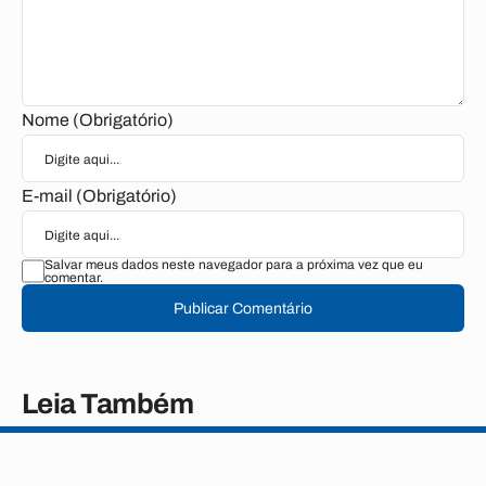
Nome (Obrigatório)
E-mail (Obrigatório)
Salvar meus dados neste navegador para a próxima vez que eu
comentar.
Publicar Comentário
Leia Também