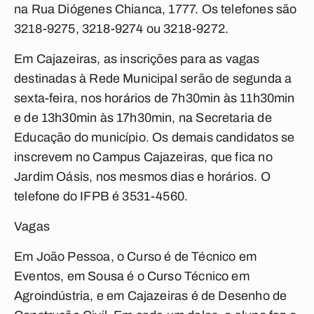
na Rua Diógenes Chianca, 1777. Os telefones são
3218-9275, 3218-9274 ou 3218-9272.
Em Cajazeiras, as inscrições para as vagas
destinadas à Rede Municipal serão de segunda a
sexta-feira, nos horários de 7h30min às 11h30min
e de 13h30min às 17h30min, na Secretaria de
Educação do município. Os demais candidatos se
inscrevem no Campus Cajazeiras, que fica no
Jardim Oásis, nos mesmos dias e horários. O
telefone do IFPB é 3531-4560.
Vagas
Em João Pessoa, o Curso é de Técnico em
Eventos, em Sousa é o Curso Técnico em
Agroindústria, e em Cajazeiras é de Desenho de