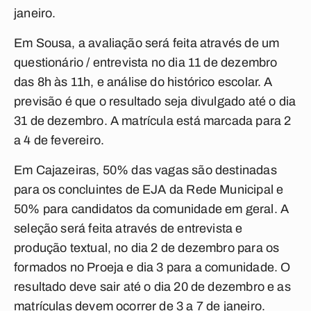
janeiro.
Em Sousa, a avaliação será feita através de um
questionário / entrevista no dia 11 de dezembro
das 8h às 11h, e análise do histórico escolar. A
previsão é que o resultado seja divulgado até o dia
31 de dezembro. A matrícula está marcada para 2
a 4 de fevereiro.
Em Cajazeiras, 50% das vagas são destinadas
para os concluintes de EJA da Rede Municipal e
50% para candidatos da comunidade em geral. A
seleção será feita através de entrevista e
produção textual, no dia 2 de dezembro para os
formados no Proeja e dia 3 para a comunidade. O
resultado deve sair até o dia 20 de dezembro e as
matrículas devem ocorrer de 3 a 7 de janeiro.