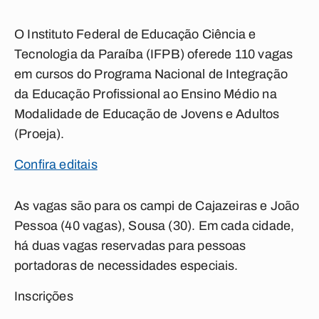
O Instituto Federal de Educação Ciência e
Tecnologia da Paraíba (IFPB) oferede 110 vagas
em cursos do Programa Nacional de Integração
da Educação Profissional ao Ensino Médio na
Modalidade de Educação de Jovens e Adultos
(Proeja).
Confira editais
As vagas são para os campi de Cajazeiras e João
Pessoa (40 vagas), Sousa (30). Em cada cidade,
há duas vagas reservadas para pessoas
portadoras de necessidades especiais.
Inscrições