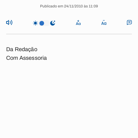
Publicado em 24/11/2010 às 11:09
Da Redação
Com Assessoria