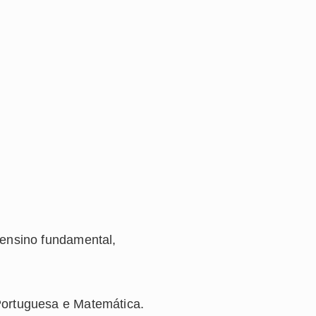
 ensino fundamental,
Portuguesa e Matemática.