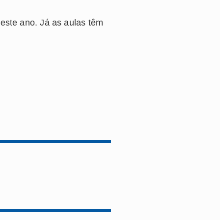
deste ano. Já as aulas têm