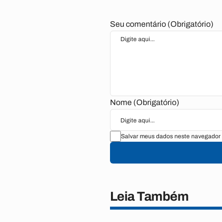
Seu comentário (Obrigatório)
Nome (Obrigatório)
Salvar meus dados neste navegador 
Leia Também