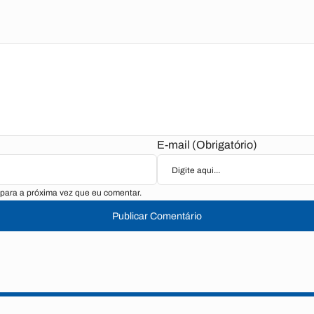
E-mail (Obrigatório)
para a próxima vez que eu comentar.
Publicar Comentário