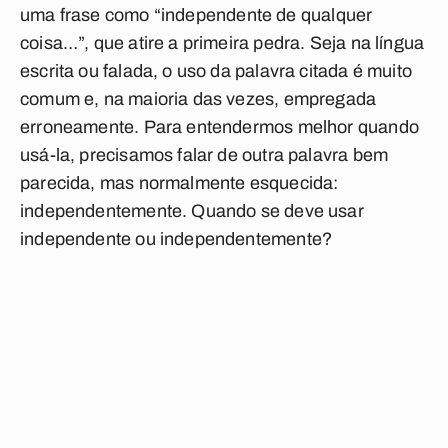
uma frase como “
independente
de qualquer
coisa…”, que atire a primeira pedra. Seja na língua
escrita ou falada, o uso da palavra citada é muito
comum e, na maioria das vezes, empregada
erroneamente. Para entendermos melhor quando
usá-la, precisamos falar de outra palavra bem
parecida, mas normalmente esquecida:
independentemente
. Quando se deve usar
independente ou independentemente?