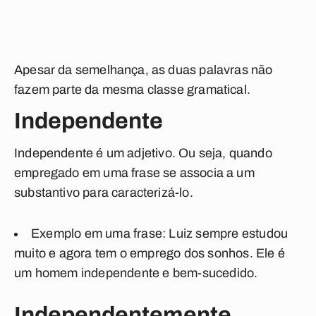
Apesar da semelhança, as duas palavras não
fazem parte da mesma classe gramatical.
Independente
Independente
é um adjetivo. Ou seja, quando
empregado em uma frase se associa a um
substantivo para caracterizá-lo.
Exemplo em uma frase: Luiz sempre estudou
muito e agora tem o emprego dos sonhos. Ele é
um homem
independente
e bem-sucedido.
Independentemente