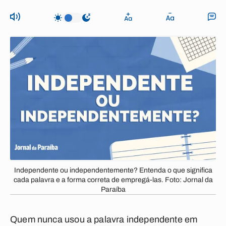
Independente ou independentemente? Entenda o que significa
cada palavra e a forma correta de empregá-las. Foto: Jornal da
Paraíba
Quem nunca usou a palavra
independente
em