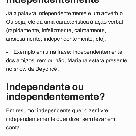
Já a palavra
independentemente
é um advérbio.
Ou seja, ele dá uma característica à ação verbal
(rapidamente, infelizmente, calmamente,
ansiosamente, independentemente, etc).
Exemplo em uma frase:
Independentemente
dos amigos irem ou não, Mariana estará presente
no show da Beyoncé.
Independente ou
independentemente?
Em resumo:
independente
quer dizer
livre
;
independentemente
quer dizer
sem levar em
conta
.