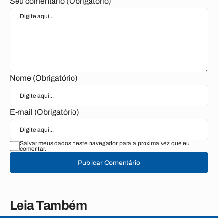
Seu comentário (Obrigatório)
Nome (Obrigatório)
E-mail (Obrigatório)
Salvar meus dados neste navegador para a próxima vez que eu
comentar.
Publicar Comentário
Leia Também