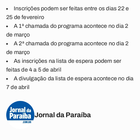
Inscrições podem ser feitas entre os dias 22 e
25 de fevereiro
A 1ª chamada do programa acontece no dia 2
de março
A 2ª chamada do programa acontece no dia 2
de março
As inscrições na lista de espera podem ser
feitas de 4 a 5 de abril
A divulgação da lista de espera acontece no dia
7 de abril
Jornal da Paraíba