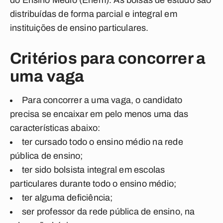
do Ensino Médio (Enem
). As bolsas de estudo são
distribuídas de forma parcial e integral em
instituições de ensino particulares.
Critérios para concorrer a
uma vaga
Para concorrer a uma vaga, o candidato
precisa se encaixar em pelo menos uma das
características abaixo:
ter cursado todo o ensino médio na rede
pública de ensino;
ter sido bolsista integral em escolas
particulares durante todo o ensino médio;
ter alguma deficiência;
ser professor da rede pública de ensino, na