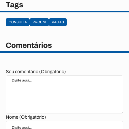
Tags
CONSULTA
PROUNI
VAGAS
Comentários
Seu comentário (Obrigatório)
Nome (Obrigatório)