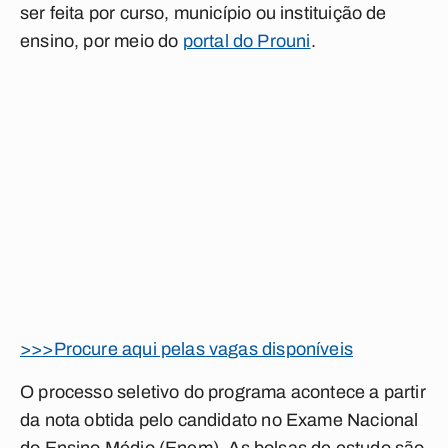
ser feita por curso, município ou instituição de
ensino, por meio do
portal do Prouni
.
>>>Procure aqui pelas vagas disponíveis
O processo seletivo do programa acontece a partir
da nota obtida pelo candidato no Exame Nacional