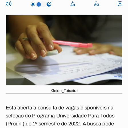
Kleide_Teixeira
Está aberta a consulta de vagas disponíveis na
seleção do Programa Universidade Para Todos
(Prouni) do 1º semestre de 2022. A busca pode