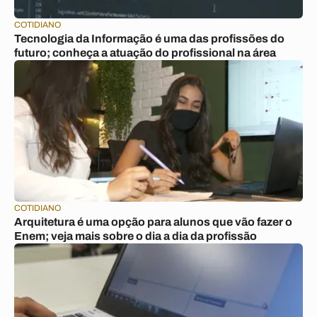
COTIDIANO
Tecnologia da Informação é uma das profissões do
futuro; conheça a atuação do profissional na área
COTIDIANO
Arquitetura é uma opção para alunos que vão fazer o
Enem; veja mais sobre o dia a dia da profissão