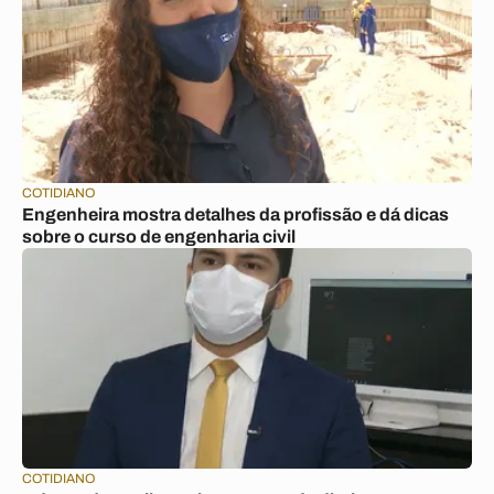
COTIDIANO
Engenheira mostra detalhes da profissão e dá dicas
sobre o curso de engenharia civil
COTIDIANO