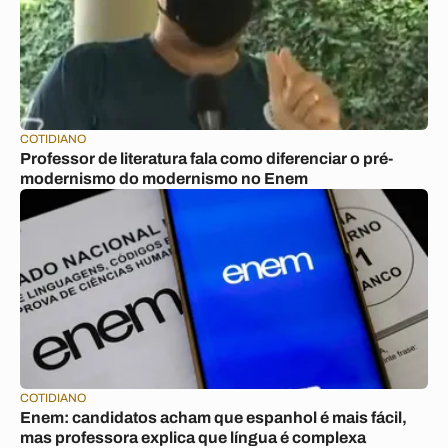
COTIDIANO
Professor de literatura fala como diferenciar o pré-
modernismo do modernismo no Enem
COTIDIANO
Enem: candidatos acham que espanhol é mais fácil,
mas professora explica que língua é complexa