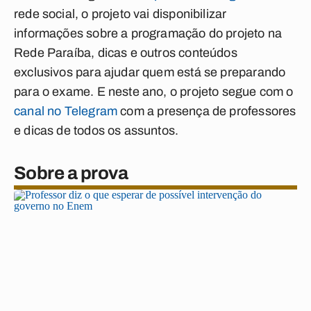
rede social, o projeto vai disponibilizar
informações sobre a programação do projeto na
Rede Paraíba, dicas e outros conteúdos
exclusivos para ajudar quem está se preparando
para o exame. E neste ano, o projeto segue com o
canal no Telegram
com a presença de professores
e dicas de todos os assuntos.
Sobre a prova