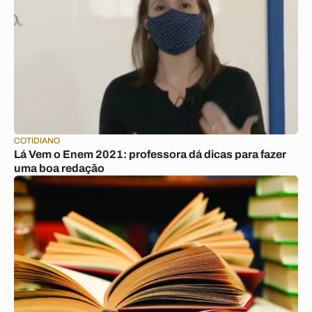
COTIDIANO
Lá Vem o Enem 2021: professora dá dicas para fazer
uma boa redação