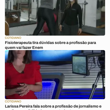
COTIDIANO
Fisioterapeuta tira dúvidas sobre a profissão para
quem vai fazer Enem
COTIDIANO
Larissa Pereira fala sobre a profissão de jornalismo e