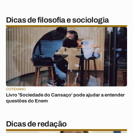
Dicas de filosofia e sociologia
COTIDIANO
Livro 'Sociedade do Cansaço' pode ajudar a entender
questões do Enem
Dicas de redação