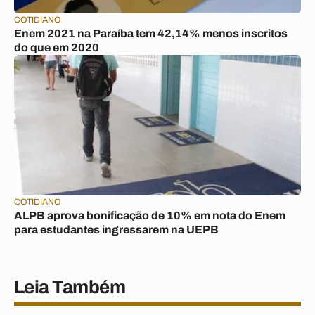
COTIDIANO
Enem 2021 na Paraíba tem 42,14% menos inscritos
do que em 2020
COTIDIANO
ALPB aprova bonificação de 10% em nota do Enem
para estudantes ingressarem na UEPB
Leia Também