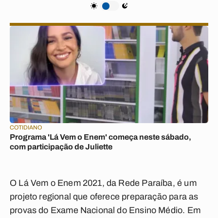
COTIDIANO
Programa 'Lá Vem o Enem' começa neste sábado,
com participação de Juliette
O Lá Vem o Enem 2021, da Rede Paraíba, é um
projeto regional que oferece preparação para as
provas do Exame Nacional do Ensino Médio. Em