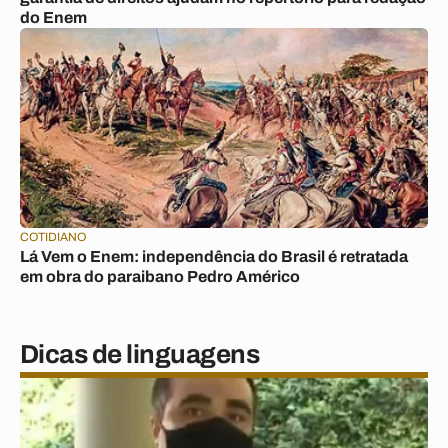
do Enem
COTIDIANO
Lá Vem o Enem: independência do Brasil é retratada
em obra do paraibano Pedro Américo
Dicas de linguagens