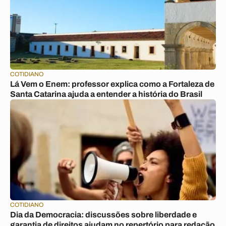
COTIDIANO
Lá Vem o Enem: professor explica como a Fortaleza de
Santa Catarina ajuda a entender a história do Brasil
COTIDIANO
Dia da Democracia: discussões sobre liberdade e
garantia de direitos ajudam no repertório para redação