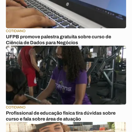
COTIDIANO
UFPB promove palestra gratuita sobre curso de
Ciência de Dados para Negócios
COTIDIANO
Profissional de educação física tira dúvidas sobre
curso e fala sobre área de atuação