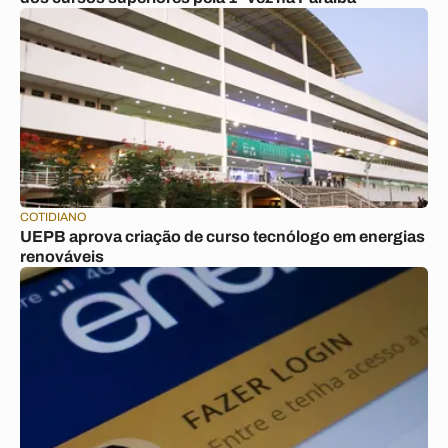
COTIDIANO
UEPB aprova criação de curso tecnólogo em energias
renováveis