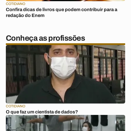
COTIDIANO
Confira dicas de livros que podem contribuir para a
redação do Enem
Conheça as profissões
COTIDIANO
O que faz um cientista de dados?