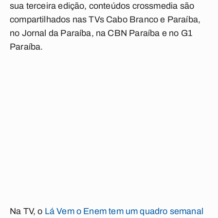
sua terceira edição, conteúdos crossmedia são
compartilhados nas TVs Cabo Branco e Paraíba,
no Jornal da Paraíba, na CBN Paraíba e no G1
Paraíba.
Na TV, o
Lá Vem o Enem tem um quadro semanal