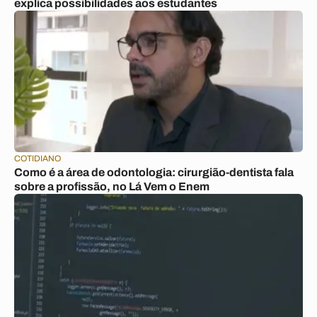
explica possibilidades aos estudantes
COTIDIANO
Como é a área de odontologia: cirurgião-dentista fala
sobre a profissão, no Lá Vem o Enem