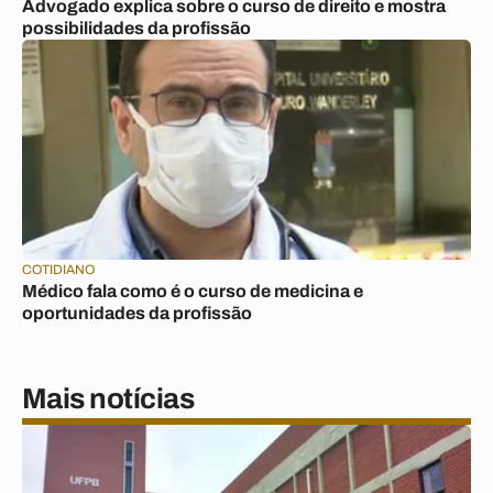
Advogado explica sobre o curso de direito e mostra
possibilidades da profissão
COTIDIANO
Médico fala como é o curso de medicina e
oportunidades da profissão
Mais notícias