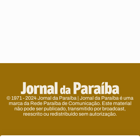
© 1971 - 2024 Jornal da Paraíba | Jornal da Paraíba é uma
marca da Rede Paraíba de Comunicação. Este material
não pode ser publicado, transmitido por broadcast,
reescrito ou redistribuído sem autorização.
Developed by
Designed by