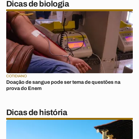
Dicas de biologia
COTIDIANO
Doação de sangue pode ser tema de questões na
prova do Enem
Dicas de história