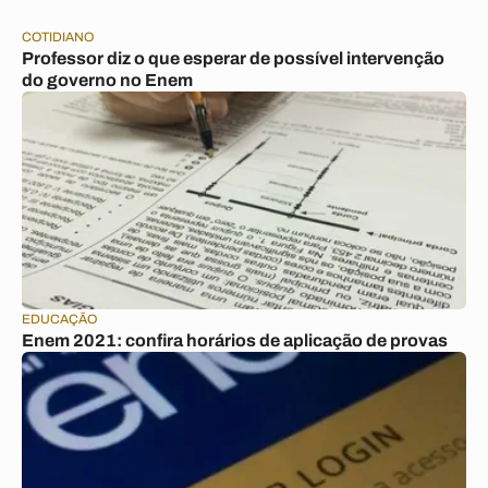
COTIDIANO
Professor diz o que esperar de possível intervenção
do governo no Enem
EDUCAÇÃO
Enem 2021: confira horários de aplicação de provas