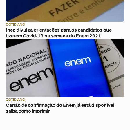
COTIDIANO
Inep divulga orientações para os candidatos que
tiverem Covid-19 na semana do Enem 2021
COTIDIANO
Cartão de confirmação do Enem já está disponível;
saiba como imprimir