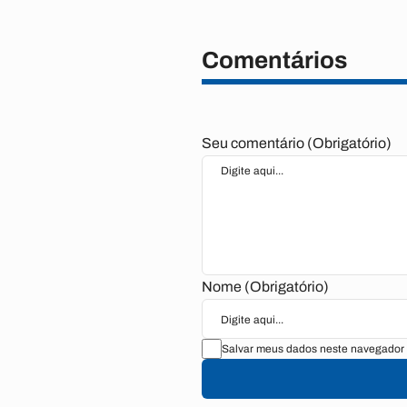
Comentários
Seu comentário (Obrigatório)
Nome (Obrigatório)
Salvar meus dados neste navegador 