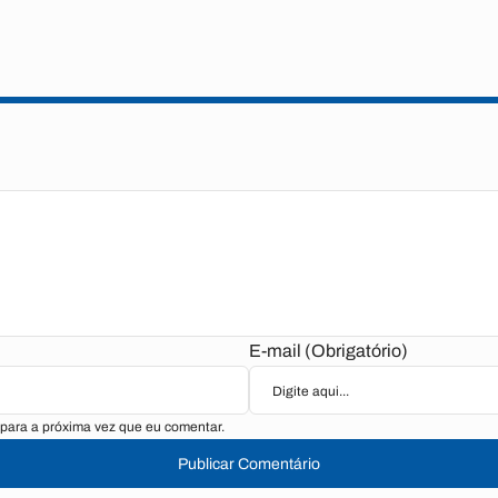
E-mail (Obrigatório)
para a próxima vez que eu comentar.
Publicar Comentário