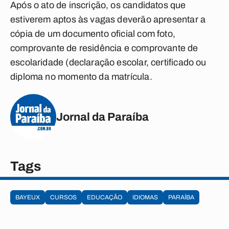
Após o ato de inscrição, os candidatos que
estiverem aptos às vagas deverão apresentar a
cópia de um documento oficial com foto,
comprovante de residência e comprovante de
escolaridade (declaração escolar, certificado ou
diploma no momento da matrícula.
Jornal da Paraíba
Tags
BAYEUX
CURSOS
EDUCAÇÃO
IDIOMAS
PARAÍBA