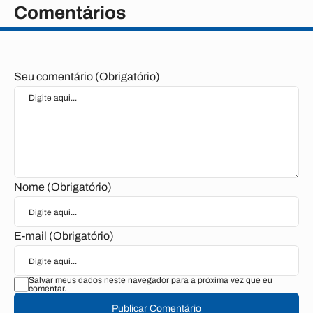
Comentários
Seu comentário (Obrigatório)
Nome (Obrigatório)
E-mail (Obrigatório)
Salvar meus dados neste navegador para a próxima vez que eu
comentar.
Publicar Comentário