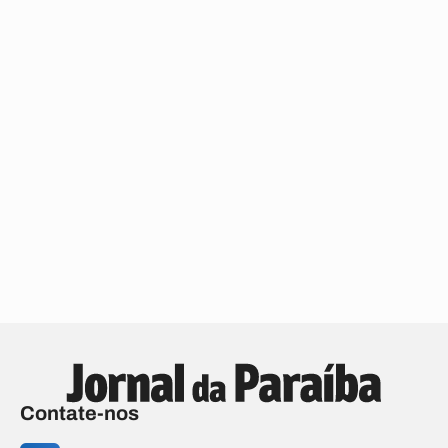
Contate-nos