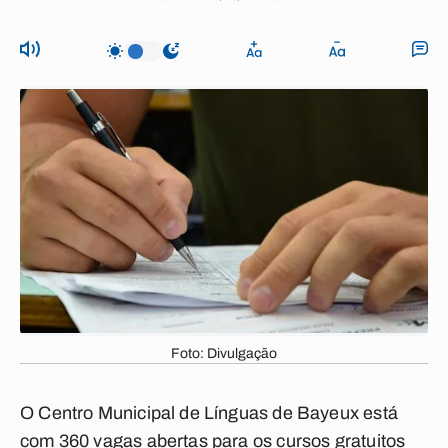
Foto: Divulgação
O Centro Municipal de Línguas de Bayeux está
com 360 vagas abertas para os cursos gratuitos