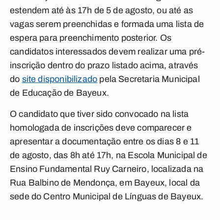
estendem até às 17h de 5 de agosto, ou até as
vagas serem preenchidas e formada uma lista de
espera para preenchimento posterior. Os
candidatos interessados devem realizar uma pré-
inscrição dentro do prazo listado acima, através
do
site disponibilizado
pela Secretaria Municipal
de Educação de Bayeux.
O candidato que tiver sido convocado na lista
homologada de inscrições deve comparecer e
apresentar a documentação entre os dias 8 e 11
de agosto, das 8h até 17h, na Escola Municipal de
Ensino Fundamental Ruy Carneiro, localizada na
Rua Balbino de Mendonça, em Bayeux, local da
sede do Centro Municipal de Línguas de Bayeux.