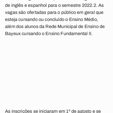
de inglês e espanhol para o semestre 2022.2. As
vagas são ofertadas para o público em geral que
esteja cursando ou concluído o Ensino Médio,
além dos alunos da Rede Municipal de Ensino de
Bayeux cursando o Ensino Fundamental II.
As inscrições se iniciaram em 1º de agosto e se