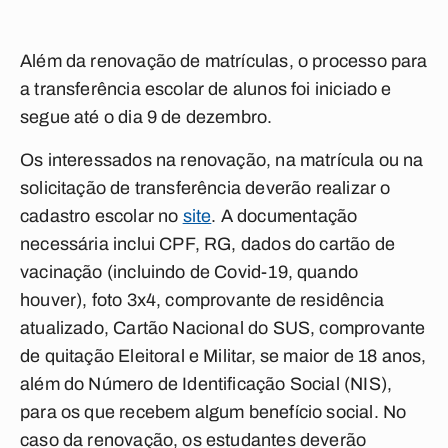
Além da renovação de matrículas, o processo para
a transferência escolar de alunos foi iniciado e
segue até o dia 9 de dezembro.
Os interessados na renovação, na matrícula ou na
solicitação de transferência deverão realizar o
cadastro escolar no
site
. A documentação
necessária inclui CPF, RG, dados do cartão de
vacinação (incluindo de Covid-19, quando
houver), foto 3x4, comprovante de residência
atualizado, Cartão Nacional do SUS, comprovante
de quitação Eleitoral e Militar, se maior de 18 anos,
além do Número de Identificação Social (NIS),
para os que recebem algum benefício social. No
caso da renovação, os estudantes deverão