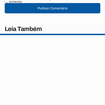
comentar.
Publicar Comentário
Leia Também