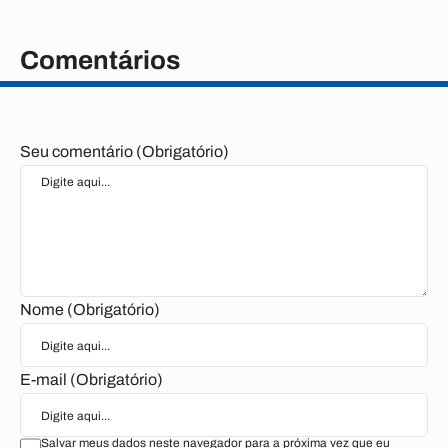
Comentários
Seu comentário (Obrigatório)
Nome (Obrigatório)
E-mail (Obrigatório)
Salvar meus dados neste navegador para a próxima vez que eu