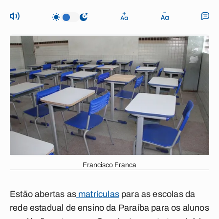
Francisco Franca
Estão abertas as
matrículas
para as escolas da
rede estadual de ensino da Paraíba para os alunos