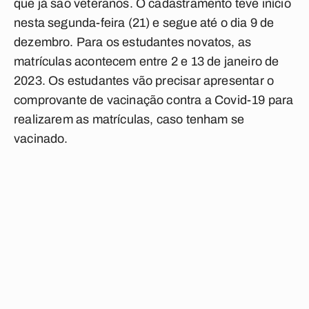
que já são veteranos. O cadastramento teve início
nesta segunda-feira (21) e segue até o dia 9 de
dezembro. Para os estudantes novatos, as
matrículas acontecem entre 2 e 13 de janeiro de
2023. Os estudantes vão precisar apresentar o
comprovante de vacinação contra a Covid-19 para
realizarem as matrículas, caso tenham se
vacinado.