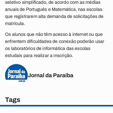
seletivo simplificado, de acordo com as médias
anuais de Português e Matemática, nas escolas
que registrarem alta demanda de solicitações de
matrícula.
Os alunos que não têm acesso à internet ou que
enfrentem dificuldades de conexão poderão usar
os laboratórios de informática das escolas
estudais para realizar a inscrição.
Jornal da Paraíba
Tags