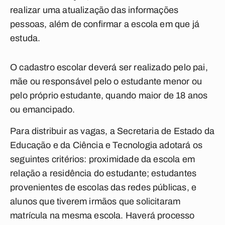
realizar uma atualização das informações
pessoas, além de confirmar a escola em que já
estuda.
O cadastro escolar deverá ser realizado pelo pai,
mãe ou responsável pelo o estudante menor ou
pelo próprio estudante, quando maior de 18 anos
ou emancipado.
Para distribuir as vagas, a Secretaria de Estado da
Educação e da Ciência e Tecnologia adotará os
seguintes critérios: proximidade da escola em
relação a residência do estudante; estudantes
provenientes de escolas das redes públicas, e
alunos que tiverem irmãos que solicitaram
matrícula na mesma escola. Haverá processo