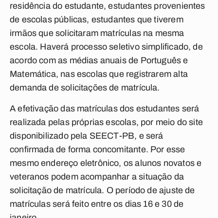
residência do estudante, estudantes provenientes
de escolas públicas, estudantes que tiverem
irmãos que solicitaram matrículas na mesma
escola. Haverá processo seletivo simplificado, de
acordo com as médias anuais de Português e
Matemática, nas escolas que registrarem alta
demanda de solicitações de matrícula.
A efetivação das matrículas dos estudantes será
realizada pelas próprias escolas, por meio do site
disponibilizado pela SEECT-PB, e será
confirmada de forma concomitante. Por esse
mesmo endereço eletrônico, os alunos novatos e
veteranos podem acompanhar a situação da
solicitação de matrícula. O período de ajuste de
matrículas será feito entre os dias 16 e 30 de
janeiro.