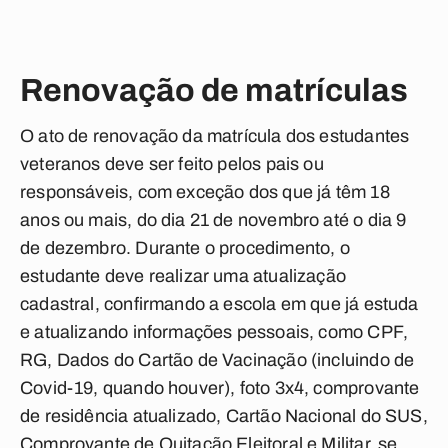
Renovação de matrículas
O ato de renovação da matrícula dos estudantes
veteranos deve ser feito pelos pais ou
responsáveis, com exceção dos que já têm 18
anos ou mais, do dia 21 de novembro até o dia 9
de dezembro. Durante o procedimento, o
estudante deve realizar uma atualização
cadastral, confirmando a escola em que já estuda
e atualizando informações pessoais, como CPF,
RG, Dados do Cartão de Vacinação (incluindo de
Covid-19, quando houver), foto 3x4, comprovante
de residência atualizado, Cartão Nacional do SUS,
Comprovante de Quitação Eleitoral e Militar, se