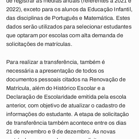
de registrar as médias anuais (referentes a 2021 e
2022), exceto para os alunos da Educação Infantil,
das disciplinas de Português e Matemática. Estes
dados serão utilizados para selecionar estudantes
que optaram por escolas com alta demanda de
solicitações de matrículas.
Para realizar a transferência, também é
necessária a apresentação de todos os
documentos pessoais citados na Renovação de
Matrícula, além do Histórico Escolar e a
Declaração de Escolaridade emitida pela escola
anterior, com objetivo de atualizar o cadastro de
informações do estudante. A etapa de solicitação
de transferência também acontece entre os dias
21 de novembro e 9 de dezembro. As novas