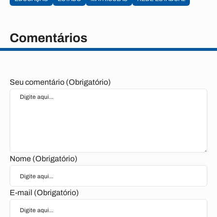
Comentários
Seu comentário (Obrigatório)
Nome (Obrigatório)
E-mail (Obrigatório)