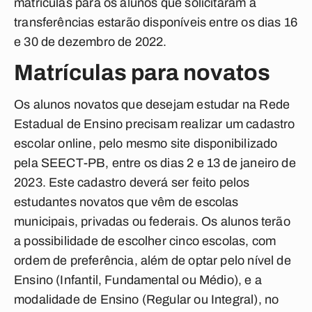
matrículas para os alunos que solicitaram a
transferências estarão disponíveis entre os dias 16
e 30 de dezembro de 2022.
Matrículas para novatos
Os alunos novatos que desejam estudar na Rede
Estadual de Ensino precisam realizar um cadastro
escolar online, pelo mesmo site disponibilizado
pela SEECT-PB, entre os dias 2 e 13 de janeiro de
2023. Este cadastro deverá ser feito pelos
estudantes novatos que vêm de escolas
municipais, privadas ou federais. Os alunos terão
a possibilidade de escolher cinco escolas, com
ordem de preferência, além de optar pelo nível de
Ensino (Infantil, Fundamental ou Médio), e a
modalidade de Ensino (Regular ou Integral), no