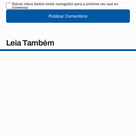
Salvar meus dados neste navegador para a próxima vez que eu
comentar.
Publicar Comentário
Leia Também