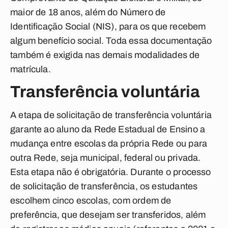
maior de 18 anos, além do Número de
Identificação Social (NIS), para os que recebem
algum benefício social. Toda essa documentação
também é exigida nas demais modalidades de
matrícula.
Transferência voluntária
A etapa de solicitação de transferência voluntária
garante ao aluno da Rede Estadual de Ensino a
mudança entre escolas da própria Rede ou para
outra Rede, seja municipal, federal ou privada.
Esta etapa não é obrigatória. Durante o processo
de solicitação de transferência, os estudantes
escolhem cinco escolas, com ordem de
preferência, que desejam ser transferidos, além