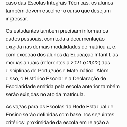
caso das Escolas Integrais Técnicas, os alunos
também devem escolher o curso que desejam
ingressar.
Os estudantes também precisam informar os
dados pessoais, com toda a documentação
exigida nas demais modalidades de matrícula, e,
com exceção dos alunos da Educação Infantil, as
médias anuais (referentes a 2021 e 2022) das
disciplinas de Português e Matemática. Além
disso, o Histórico Escolar e a Declaração de
Escolaridade emitida pela escola anterior também
serão exigidas no ato da matrícula.
As vagas para as Escolas da Rede Estadual de
Ensino serão definidas com base nos seguintes
critérios: proximidade da escola em relação à