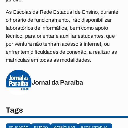
As Escolas da Rede Estadual de Ensino, durante
o horário de funcionamento, irão disponibilizar
laboratórios de informática, bem como apoio
técnico, para orientar e auxiliar estudantes, que
por ventura não tenham acesso à internet, ou
enfrentem dificuldades de conexão, a realizar as
matrículas em todas as modalidades.
Jornal da Paraíba
Tags
EDUCAÇÃO
ESTADO
MATRÍCULAS
REDE ESTADUAL