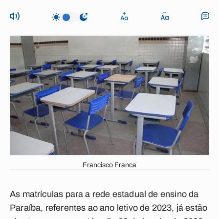
Francisco Franca
As matrículas para a rede estadual de ensino da
Paraíba, referentes ao ano letivo de 2023, já estão