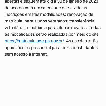
abertas e seguem até o dia 30 de janeiro de 2023,
de acordo com um calendário que divide as
inscrições em três modalidades: renovação de
matrícula, para alunos veteranos; transferência
voluntária; e matrícula para alunos novatos. Todas
as modalidades serão realizadas por meio do site
https://matricula.see.pb.gov.br/
. As escolas terão
apoio técnico presencial para auxiliar estudantes
sem acesso à internet.