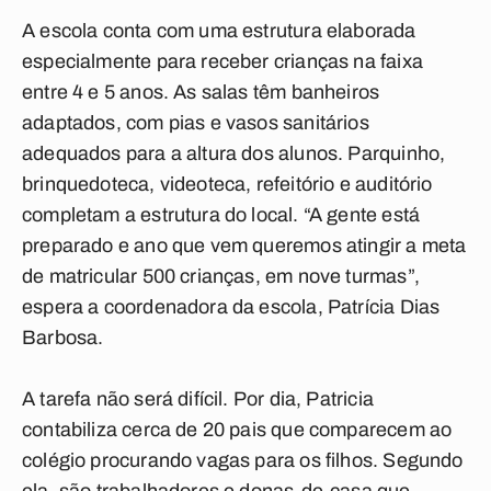
A escola conta com uma estrutura elaborada
especialmente para receber crianças na faixa
entre 4 e 5 anos. As salas têm banheiros
adaptados, com pias e vasos sanitários
adequados para a altura dos alunos. Parquinho,
brinquedoteca, videoteca, refeitório e auditório
completam a estrutura do local. “A gente está
preparado e ano que vem queremos atingir a meta
de matricular 500 crianças, em nove turmas”,
espera a coordenadora da escola, Patrícia Dias
Barbosa.
A tarefa não será difícil. Por dia, Patricia
contabiliza cerca de 20 pais que comparecem ao
colégio procurando vagas para os filhos. Segundo