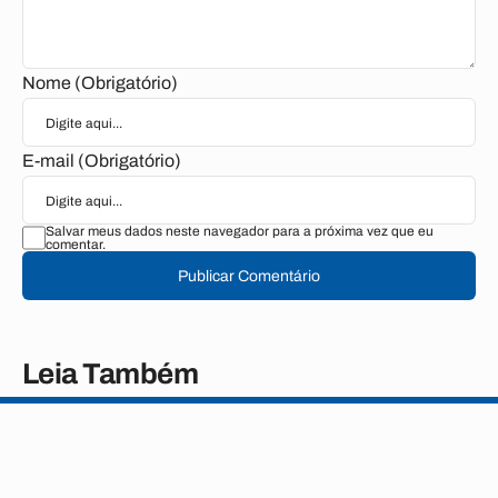
Nome (Obrigatório)
E-mail (Obrigatório)
Salvar meus dados neste navegador para a próxima vez que eu
comentar.
Publicar Comentário
Leia Também