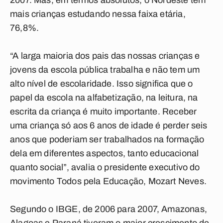
2007. Mas, em termos absolutos, o Nordeste tem
mais crianças estudando nessa faixa etária,
76,8%.
“A larga maioria dos pais das nossas crianças e
jovens da escola pública trabalha e não tem um
alto nível de escolaridade. Isso significa que o
papel da escola na alfabetização, na leitura, na
escrita da criança é muito importante. Receber
uma criança só aos 6 anos de idade é perder seis
anos que poderiam ser trabalhados na formação
dela em diferentes aspectos, tanto educacional
quanto social”, avalia o presidente executivo do
movimento Todos pela Educação, Mozart Neves.
Segundo o IBGE, de 2006 para 2007, Amazonas,