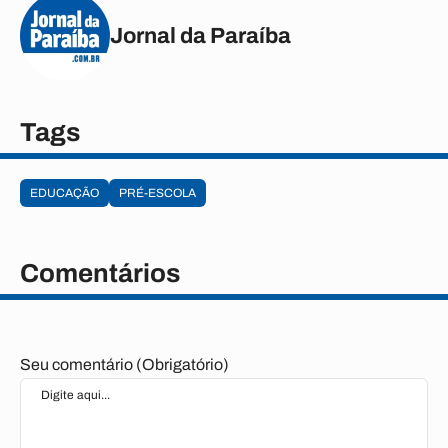
Jornal da Paraíba
Tags
EDUCAÇÃO
PRÉ-ESCOLA
Comentários
Seu comentário (Obrigatório)