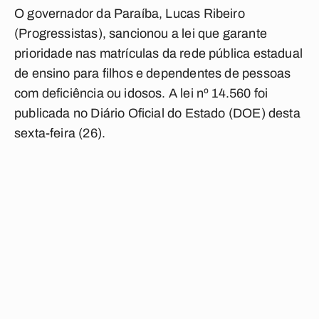
O governador da Paraíba, Lucas Ribeiro
(Progressistas), sancionou a lei que garante
prioridade nas matrículas da rede pública estadual
de ensino para filhos e dependentes de pessoas
com deficiência ou idosos. A lei nº 14.560 foi
publicada no Diário Oficial do Estado (DOE) desta
sexta-feira (26).