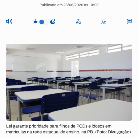
Publicado em 26/06/2026 às 10:00
Lei garante prioridade para filhos de PCDs e idosos em
matrículas na rede estadual de ensino, na PB. (Foto: Divulgação)