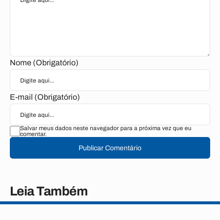
Nome (Obrigatório)
E-mail (Obrigatório)
Salvar meus dados neste navegador para a próxima vez que eu
comentar.
Publicar Comentário
Leia Também