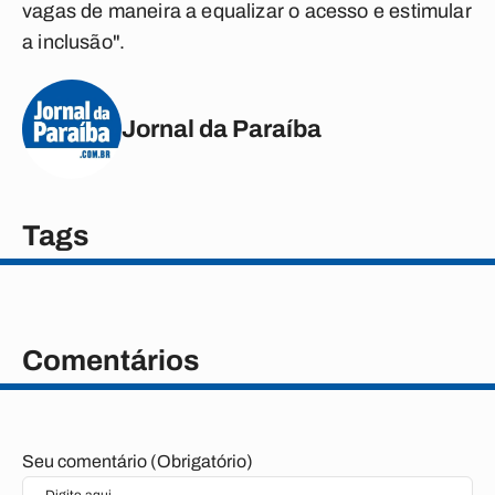
vagas de maneira a equalizar o acesso e estimular
a inclusão".
Jornal da Paraíba
Tags
Comentários
Seu comentário (Obrigatório)