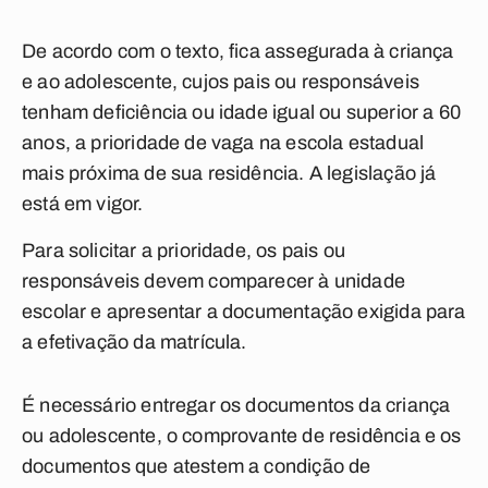
De acordo com o texto, fica assegurada à criança
e ao adolescente, cujos pais ou responsáveis
tenham deficiência ou idade igual ou superior a 60
anos, a prioridade de vaga na escola estadual
mais próxima de sua residência. A legislação já
está em vigor.
Para solicitar a prioridade, os pais ou
responsáveis devem comparecer à unidade
escolar e apresentar a documentação exigida para
a efetivação da matrícula.
É necessário entregar os documentos da criança
ou adolescente, o comprovante de residência e os
documentos que atestem a condição de