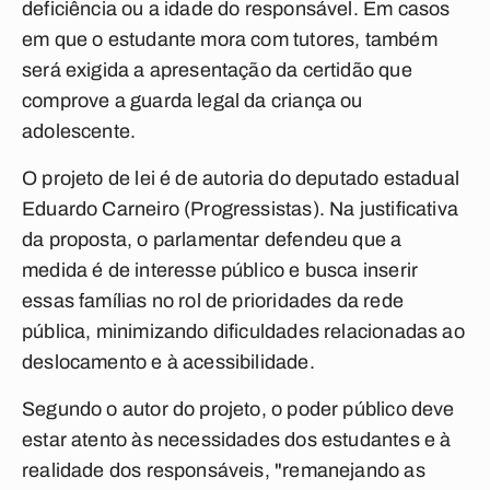
deficiência ou a idade do responsável. Em casos
em que o estudante mora com tutores, também
será exigida a apresentação da certidão que
comprove a guarda legal da criança ou
adolescente.
O projeto de lei é de autoria do deputado estadual
Eduardo Carneiro (Progressistas). Na justificativa
da proposta, o parlamentar defendeu que a
medida é de interesse público e busca inserir
essas famílias no rol de prioridades da rede
pública, minimizando dificuldades relacionadas ao
deslocamento e à acessibilidade.
Segundo o autor do projeto, o poder público deve
estar atento às necessidades dos estudantes e à
realidade dos responsáveis, "remanejando as