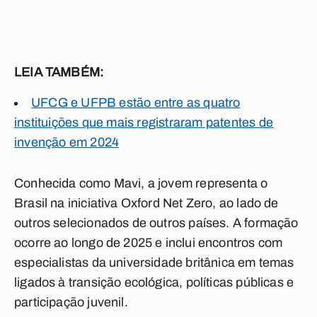
LEIA TAMBÉM:
UFCG e UFPB estão entre as quatro
instituições que mais registraram patentes de
invenção em 2024
Conhecida como Mavi, a jovem representa o
Brasil na iniciativa Oxford Net Zero, ao lado de
outros selecionados de outros países. A formação
ocorre ao longo de 2025 e inclui encontros com
especialistas da universidade britânica em temas
ligados à transição ecológica, políticas públicas e
participação juvenil.