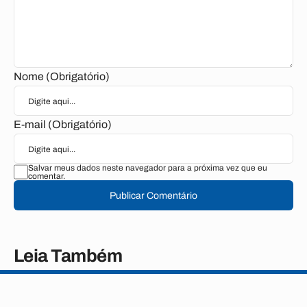
Nome (Obrigatório)
E-mail (Obrigatório)
Salvar meus dados neste navegador para a próxima vez que eu
comentar.
Publicar Comentário
Leia Também