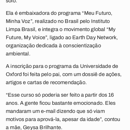
solo.
Ela é embaixadora do programa “Meu Futuro,
Minha Voz”, realizado no Brasil pelo Instituto
Limpa Brasil, e integra o movimento global “My
Future, My Voice”, ligado ao Earth Day Network,
organização dedicada à conscientização
ambiental.
A inscrição para o programa da Universidade de
Oxford foi feita pelo pai, com um dossiê de ações,
artigos e cartas de recomendação.
“Esse curso só poderia ser feito a partir dos 16
anos. A gente ficou bastante emocionado. Eles
mandaram um e-mail dizendo que só viam
motivos para aprová-la, apesar da idade”, contou
a mãe, Geysa Brilhante.