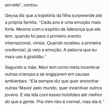
sorvete”, contou.
Geysa diz que a trajetória da filha surpreende até
a própria família. “Cada ano é uma emoção mais
forte. Mesmo com o espírito de liderança que ela
tem, quando foi para o primeiro evento
internacional, vimos. Quando recebeu a primeira
credencial, já veio a emoção. A palavra que eu
mais uso é gratidão.”
Segundo a mãe, Mavi tem como meta incentivar
outras crianças a se engajarem em causas
ambientais. “Ela sempre diz que quer encontrar
outras 'Mavis' pelo mundo, quer incentivar outros
jovens. E ela lida com esses holofotes até melhor
do que a gente. Pra mim não é normal, mas ela é.”