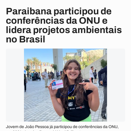
Paraibana participou de
conferências da ONU e
lidera projetos ambientais
no Brasil
Jovem de João Pessoa já participou de conferências da ONU,