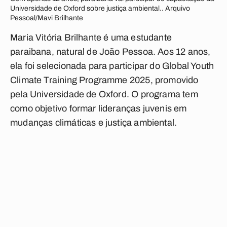
Universidade de Oxford sobre justiça ambiental.. Arquivo
Pessoal/Mavi Brilhante
Maria Vitória Brilhante é uma estudante
paraibana, natural de João Pessoa. Aos 12 anos,
ela foi selecionada para participar do Global Youth
Climate Training Programme 2025, promovido
pela Universidade de Oxford. O programa tem
como objetivo formar lideranças juvenis em
mudanças climáticas e justiça ambiental.