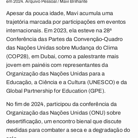
em 2024. Arquivo Pessoal / Mavi Brilhante
Apesar da pouca idade, Mavi acumula uma
trajetória marcada por participações em eventos
internacionais. Em 2023, ela esteve na 28ª
Conferência das Partes da Convenção-Quadro
das Nações Unidas sobre Mudança do Clima
(COP28), em Dubai, como a palestrante mais
jovem em painéis com representantes da
Organização das Nações Unidas para a
Educação, a Ciência e a Cultura (UNESCO) e da
Global Partnership for Education (GPE).
No fim de 2024, participou da conferência da
Organização das Nações Unidas (ONU) sobre
desertificação, um encontro bienal que discute
medidas para combater a seca e a degradação do