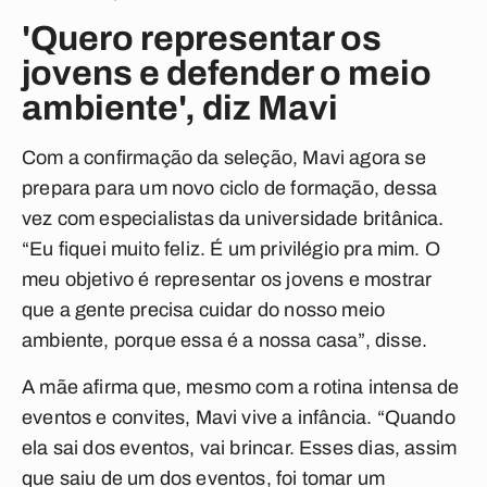
'Quero representar os
jovens e defender o meio
ambiente', diz Mavi
Com a confirmação da seleção, Mavi agora se
prepara para um novo ciclo de formação, dessa
vez com especialistas da universidade britânica.
“Eu fiquei muito feliz. É um privilégio pra mim. O
meu objetivo é representar os jovens e mostrar
que a gente precisa cuidar do nosso meio
ambiente, porque essa é a nossa casa”, disse.
A mãe afirma que, mesmo com a rotina intensa de
eventos e convites, Mavi vive a infância. “Quando
ela sai dos eventos, vai brincar. Esses dias, assim
que saiu de um dos eventos, foi tomar um