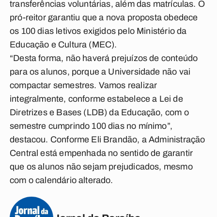
transferências voluntárias, além das matrículas. O
pró-reitor garantiu que a nova proposta obedece
os 100 dias letivos exigidos pelo Ministério da
Educação e Cultura (MEC).
“Desta forma, não haverá prejuízos de conteúdo
para os alunos, porque a Universidade não vai
compactar semestres. Vamos realizar
integralmente, conforme estabelece a Lei de
Diretrizes e Bases (LDB) da Educação, com o
semestre cumprindo 100 dias no mínimo”,
destacou. Conforme Eli Brandão, a Administração
Central está empenhada no sentido de garantir
que os alunos não sejam prejudicados, mesmo
com o calendário alterado.