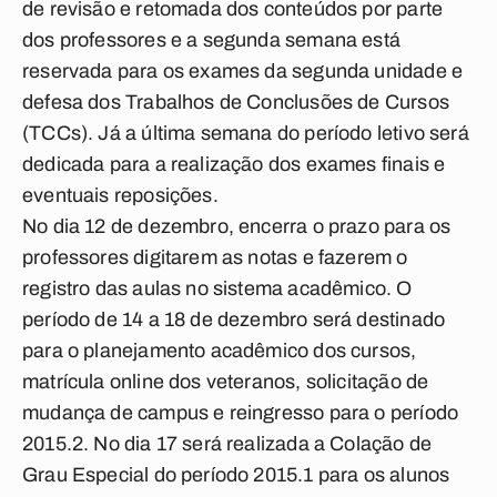
de revisão e retomada dos conteúdos por parte
dos professores e a segunda semana está
reservada para os exames da segunda unidade e
defesa dos Trabalhos de Conclusões de Cursos
(TCCs). Já a última semana do período letivo será
dedicada para a realização dos exames finais e
eventuais reposições.
No dia 12 de dezembro, encerra o prazo para os
professores digitarem as notas e fazerem o
registro das aulas no sistema acadêmico. O
período de 14 a 18 de dezembro será destinado
para o planejamento acadêmico dos cursos,
matrícula online dos veteranos, solicitação de
mudança de campus e reingresso para o período
2015.2. No dia 17 será realizada a Colação de
Grau Especial do período 2015.1 para os alunos