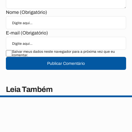
Nome (Obrigatório)
E-mail (Obrigatório)
Salvar meus dados neste navegador para a próxima vez que eu
comentar.
Publicar Comentário
Leia Também