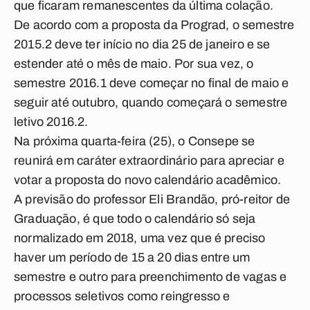
que ficaram remanescentes da última colação.
De acordo com a proposta da Prograd, o semestre
2015.2 deve ter início no dia 25 de janeiro e se
estender até o mês de maio. Por sua vez, o
semestre 2016.1 deve começar no final de maio e
seguir até outubro, quando começará o semestre
letivo 2016.2.
Na próxima quarta-feira (25), o Consepe se
reunirá em caráter extraordinário para apreciar e
votar a proposta do novo calendário acadêmico.
A previsão do professor Eli Brandão, pró-reitor de
Graduação, é que todo o calendário só seja
normalizado em 2018, uma vez que é preciso
haver um período de 15 a 20 dias entre um
semestre e outro para preenchimento de vagas e
processos seletivos como reingresso e