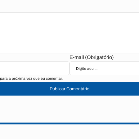
E-mail (Obrigatório)
para a próxima vez que eu comentar.
Publicar Comentário