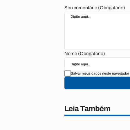
Seu comentário (Obrigatório)
Nome (Obrigatório)
Salvar meus dados neste navegador 
Leia Também