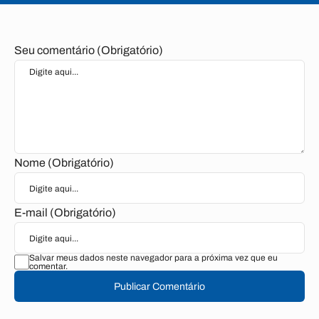
Seu comentário (Obrigatório)
Nome (Obrigatório)
E-mail (Obrigatório)
Salvar meus dados neste navegador para a próxima vez que eu
comentar.
Publicar Comentário