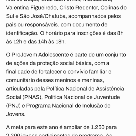
Valentina Figueiredo, Cristo Redentor, Colinas do
Sul e São José/Chatuba, acompanhados pelos
pais ou responsáveis, com documento de
identificação. O horário para inscrições é das 8h
às 12h e das 14h às 18h.
O ProJovem Adolescente é parte de um conjunto
de ações da proteção social básica, com a
finalidade de fortalecer o convívio familiar e
comunitário desses meninos e meninas,
articuladas pela Política Nacional de Assistência
Social (PNAS), Política Nacional de Juventude
(PNJ) e Programa Nacional de Inclusão de
Jovens.
A meta para este ano é ampliar de 1.250 para
2.200 jovens participantes do programa. As