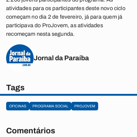
atividades para os participantes deste novo ciclo
começam no dia 2 de fevereiro, já para quem já
participava do ProJovem, as atividades
recomeçam nesta segunda.
Jornal da Paraíba
Tags
OFICINAS
PROGRAMA SOCIAL
PROJOVEM
Comentários