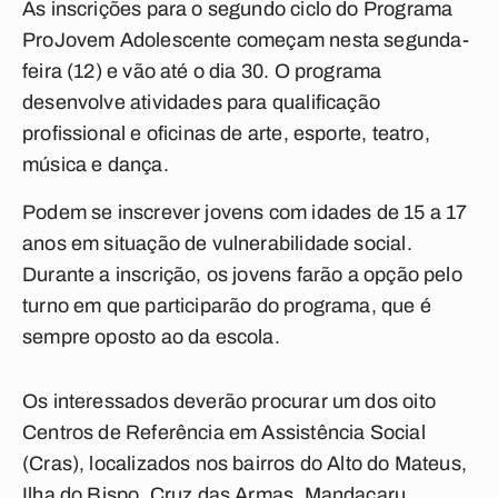
As inscrições para o segundo ciclo do Programa
ProJovem Adolescente começam nesta segunda-
feira (12) e vão até o dia 30. O programa
desenvolve atividades para qualificação
profissional e oficinas de arte, esporte, teatro,
música e dança.
Podem se inscrever jovens com idades de 15 a 17
anos em situação de vulnerabilidade social.
Durante a inscrição, os jovens farão a opção pelo
turno em que participarão do programa, que é
sempre oposto ao da escola.
Os interessados deverão procurar um dos oito
Centros de Referência em Assistência Social
(Cras), localizados nos bairros do Alto do Mateus,
Ilha do Bispo, Cruz das Armas, Mandacaru,