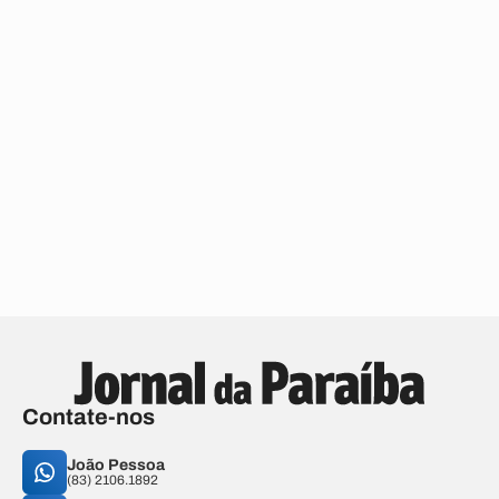
Contate-nos
João Pessoa
(83) 2106.1892