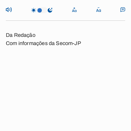
Da Redação
Com informações da Secom-JP