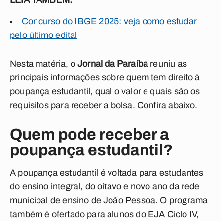
LEIA TAMBÉM:
Concurso do IBGE 2025: veja como estudar
pelo último edital
Nesta matéria, o
Jornal da Paraíba
reuniu as
principais informações sobre quem tem direito à
poupança estudantil, qual o valor e quais são os
requisitos para receber a bolsa. Confira abaixo.
Quem pode receber a
poupança estudantil?
A poupança estudantil é voltada para estudantes
do ensino integral, do oitavo e novo ano da rede
municipal de ensino de João Pessoa. O programa
também é ofertado para alunos do EJA Ciclo IV,