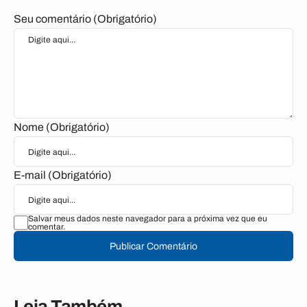
Seu comentário (Obrigatório)
Nome (Obrigatório)
E-mail (Obrigatório)
Salvar meus dados neste navegador para a próxima vez que eu
comentar.
Publicar Comentário
Leia Também