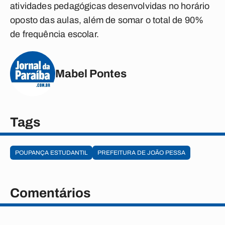
atividades pedagógicas desenvolvidas no horário
oposto das aulas, além de somar o total de 90%
de frequência escolar.
Mabel Pontes
Tags
POUPANÇA ESTUDANTIL
PREFEITURA DE JOÃO PESSA
Comentários