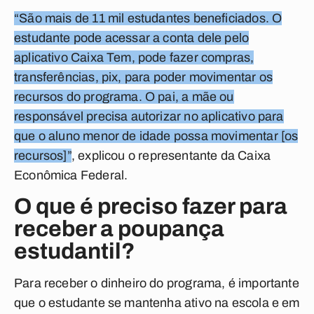
“São mais de 11 mil estudantes beneficiados. O
estudante pode acessar a conta dele pelo
aplicativo Caixa Tem, pode fazer compras,
transferências, pix, para poder movimentar os
recursos do programa. O pai, a mãe ou
responsável precisa autorizar no aplicativo para
que o aluno menor de idade possa movimentar [os
recursos]”
, explicou o representante da Caixa
Econômica Federal.
O que é preciso fazer para
receber a poupança
estudantil?
Para receber o dinheiro do programa, é importante
que o estudante se mantenha ativo na escola e em