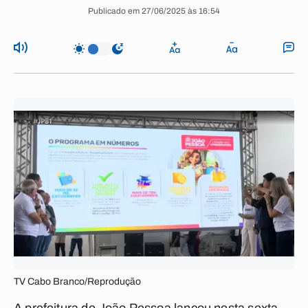
Publicado em 27/06/2025 às 16:54
TV Cabo Branco/Reprodução