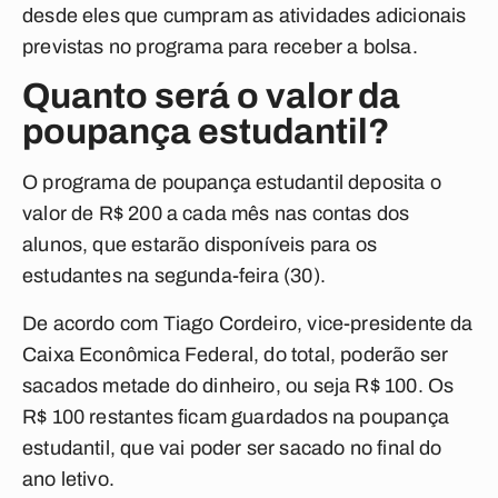
desde eles que cumpram as atividades adicionais
previstas no programa para receber a bolsa.
Quanto será o valor da
poupança estudantil?
O programa de poupança estudantil deposita o
valor de R$ 200 a cada mês nas contas dos
alunos, que estarão disponíveis para os
estudantes na segunda-feira (30).
De acordo com Tiago Cordeiro, vice-presidente da
Caixa Econômica Federal, do total, poderão ser
sacados metade do dinheiro, ou seja R$ 100. Os
R$ 100 restantes ficam guardados na poupança
estudantil, que vai poder ser sacado no final do
ano letivo.