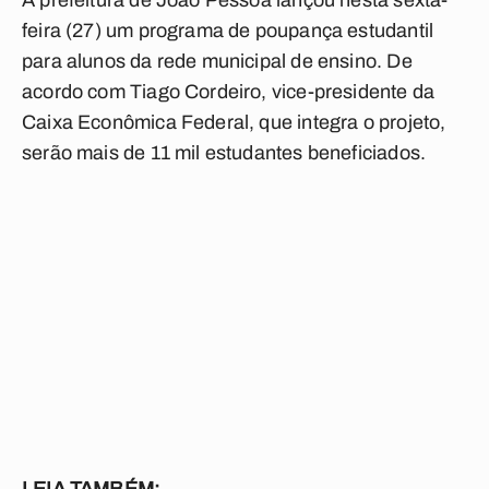
A prefeitura de João Pessoa lançou nesta sexta-
feira (27) um programa de poupança estudantil
para alunos da rede municipal de ensino. De
acordo com Tiago Cordeiro, vice-presidente da
Caixa Econômica Federal, que integra o projeto,
serão mais de 11 mil estudantes beneficiados.