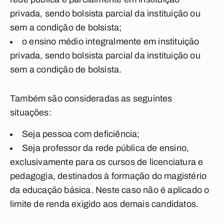
privada, sendo bolsista parcial da instituição ou
sem a condição de bolsista;
o ensino médio integralmente em instituição
privada, sendo bolsista parcial da instituição ou
sem a condição de bolsista.
Também são consideradas as seguintes
situações:
Seja pessoa com deficiência;
Seja professor da rede pública de ensino,
exclusivamente para os cursos de licenciatura e
pedagogia, destinados à formação do magistério
da educação básica. Neste caso não é aplicado o
limite de renda exigido aos demais candidatos.