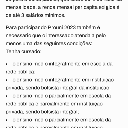
mensalidade, a renda mensal per capita exigida é
de até 3 salários mínimos.
Para participar do Prouni 2023 também é
necessário que o interessado atenda a pelo
menos uma das seguintes condições:
Tenha cursado:
o ensino médio integralmente em escola da
rede pública;
o ensino médio integralmente em instituição
privada, sendo bolsista integral da instituição;
o ensino médio parcialmente em escola da
rede pública e parcialmente em instituição
privada, sendo bolsista integral;
o ensino médio parcialmente em escola da
rede pública e parcialmente em instituição