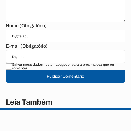
Nome (Obrigatório)
E-mail (Obrigatório)
Salvar meus dados neste navegador para a próxima vez que eu
comentar.
Publicar Comentário
Leia Também