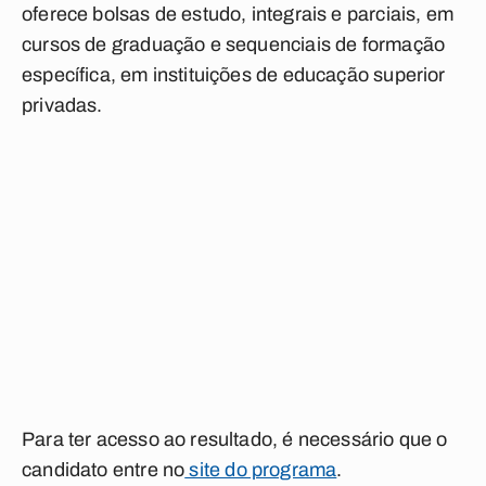
oferece bolsas de estudo, integrais e parciais, em
cursos de graduação e sequenciais de formação
específica, em instituições de educação superior
privadas.
Para ter acesso ao resultado, é necessário que o
candidato entre no
site do programa
.