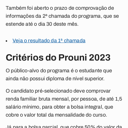
Também foi aberto o prazo de comprovação de
informações da 2ª chamada do programa, que se
estende até o dia 30 deste mês.
Veja o resultado da 1ª chamada
Critérios do Prouni 2023
O público-alvo do programa é o estudante que
ainda não possui diploma de nível superior.
O candidato pré-selecionado deve comprovar
renda familiar bruta mensal, por pessoa, de até 1,5
salário mínimo, para obter a bolsa integral, que
cobre o valor total da mensalidade do curso.
Já para a bolsa parcial, que cobre 50% do valor da