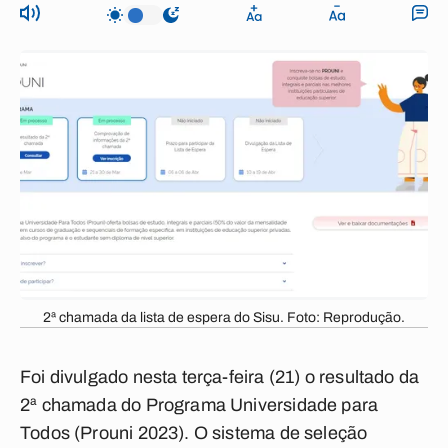
2ª chamada da lista de espera do Sisu. Foto: Reprodução.
Foi divulgado nesta terça-feira (21) o resultado da
2ª chamada do Programa Universidade para
Todos (Prouni 2023). O sistema de seleção