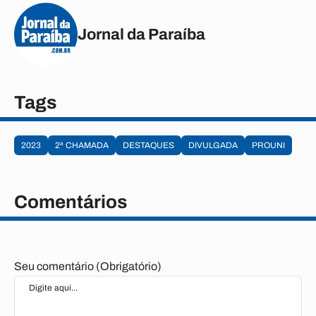
Jornal da Paraíba
Tags
2023
2ª CHAMADA
DESTAQUES
DIVULGADA
PROUNI
Comentários
Seu comentário (Obrigatório)