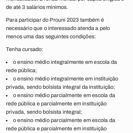
de até 3 salários mínimos.
Para participar do Prouni 2023 também é
necessário que o interessado atenda a pelo
menos uma das seguintes condições:
Tenha cursado:
o ensino médio integralmente em escola da
rede pública;
o ensino médio integralmente em instituição
privada, sendo bolsista integral da instituição;
o ensino médio parcialmente em escola da
rede pública e parcialmente em instituição
privada, sendo bolsista integral;
o ensino médio parcialmente em escola da
rede pública e parcialmente em instituição