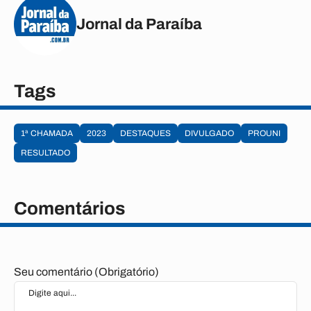
Jornal da Paraíba
Tags
1ª CHAMADA
2023
DESTAQUES
DIVULGADO
PROUNI
RESULTADO
Comentários
Seu comentário (Obrigatório)