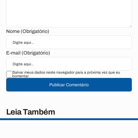
Nome (Obrigatório)
E-mail (Obrigatório)
Salvar meus dados neste navegador para a próxima vez que eu
comentar.
Publicar Comentário
Leia Também