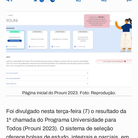
Página inicial do Prouni 2023. Foto: Reprodução.
Foi divulgado nesta terça-feira (7) o resultado da
1ª chamada do Programa Universidade para
Todos (Prouni 2023). O sistema de seleção
oferece bolsas de estudo, integrais e parciais, em