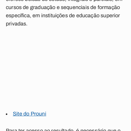
cursos de graduação e sequenciais de formação
específica, em instituições de educação superior
privadas.
Site do Prouni
Para ter acesso ao resultado, é necessário que o