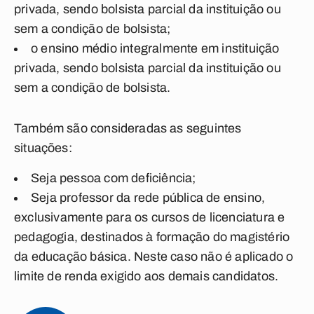
privada, sendo bolsista parcial da instituição ou
sem a condição de bolsista;
o ensino médio integralmente em instituição
privada, sendo bolsista parcial da instituição ou
sem a condição de bolsista.
Também são consideradas as seguintes
situações:
Seja pessoa com deficiência;
Seja professor da rede pública de ensino,
exclusivamente para os cursos de licenciatura e
pedagogia, destinados à formação do magistério
da educação básica. Neste caso não é aplicado o
limite de renda exigido aos demais candidatos.