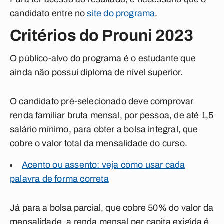
candidato entre no
site do programa
.
Critérios do Prouni 2023
O público-alvo do programa é o estudante que
ainda não possui diploma de nível superior.
O candidato pré-selecionado deve comprovar
renda familiar bruta mensal, por pessoa, de até 1,5
salário mínimo, para obter a bolsa integral, que
cobre o valor total da mensalidade do curso.
Acento ou assento: veja como usar cada
palavra de forma correta
Já para a bolsa parcial, que cobre 50% do valor da
mensalidade, a renda mensal per capita exigida é