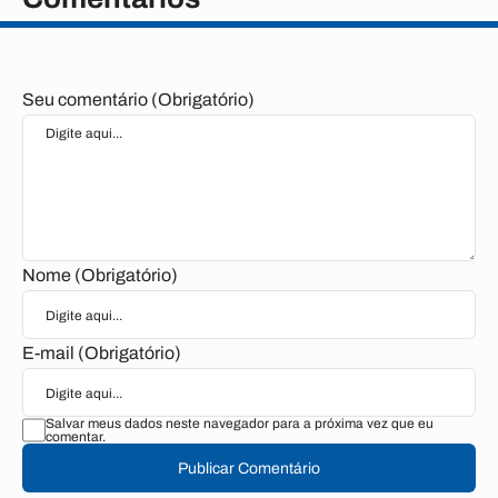
Seu comentário (Obrigatório)
Nome (Obrigatório)
E-mail (Obrigatório)
Salvar meus dados neste navegador para a próxima vez que eu
comentar.
Publicar Comentário