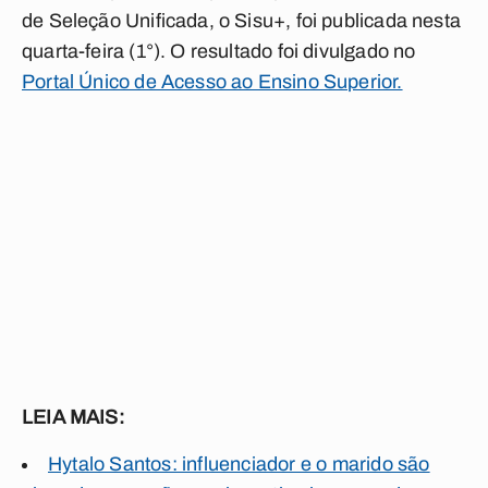
de Seleção Unificada, o Sisu+, foi publicada nesta
quarta-feira (1°). O resultado foi divulgado no
Portal Único de Acesso ao Ensino Superior.
LEIA MAIS:
Hytalo Santos: influenciador e o marido são