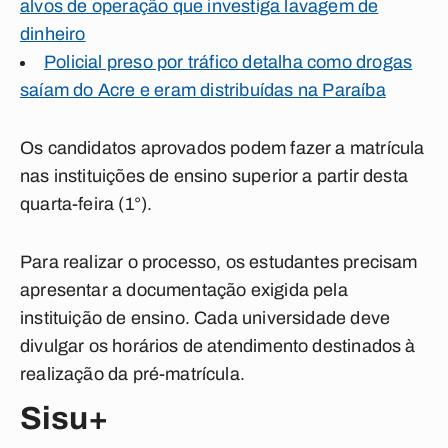
alvos de operação que investiga lavagem de
dinheiro
Policial preso por tráfico detalha como drogas
saíam do Acre e eram distribuídas na Paraíba
Os candidatos aprovados podem fazer a matrícula
nas instituições de ensino superior a partir desta
quarta-feira (1°).
Para realizar o processo, os estudantes precisam
apresentar a documentação exigida pela
instituição de ensino. Cada universidade deve
divulgar os horários de atendimento destinados à
realização da pré-matrícula.
Sisu+