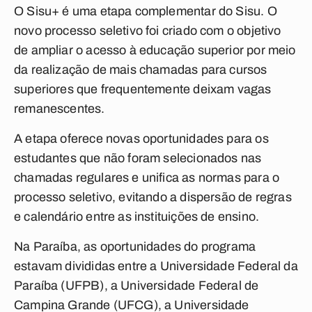
O Sisu+ é uma etapa complementar do Sisu. O
novo processo seletivo foi criado com o objetivo
de ampliar o acesso à educação superior por meio
da realização de mais chamadas para cursos
superiores que frequentemente deixam vagas
remanescentes.
A etapa oferece novas oportunidades para os
estudantes que não foram selecionados nas
chamadas regulares e unifica as normas para o
processo seletivo, evitando a dispersão de regras
e calendário entre as instituições de ensino.
Na Paraíba, as oportunidades do programa
estavam divididas entre a Universidade Federal da
Paraíba (UFPB), a Universidade Federal de
Campina Grande (UFCG), a Universidade