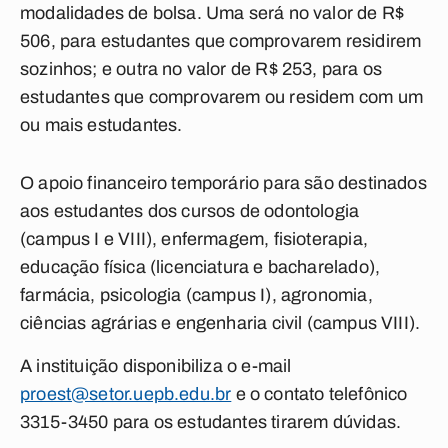
modalidades de bolsa. Uma será no valor de R$
506, para estudantes que comprovarem residirem
sozinhos; e outra no valor de R$ 253, para os
estudantes que comprovarem ou residem com um
ou mais estudantes.
O apoio financeiro temporário para são destinados
aos estudantes dos cursos de odontologia
(campus I e VIII), enfermagem, fisioterapia,
educação física (licenciatura e bacharelado),
farmácia, psicologia (campus I), agronomia,
ciências agrárias e engenharia civil (campus VIII).
A instituição disponibiliza o e-mail
proest@setor.uepb.edu.br
e o contato telefônico
3315-3450 para os estudantes tirarem dúvidas.