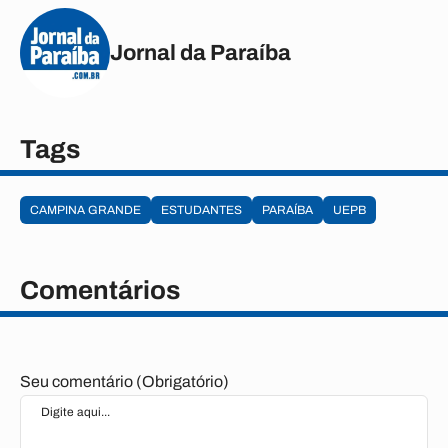
Jornal da Paraíba
Tags
CAMPINA GRANDE
ESTUDANTES
PARAÍBA
UEPB
Comentários
Seu comentário (Obrigatório)