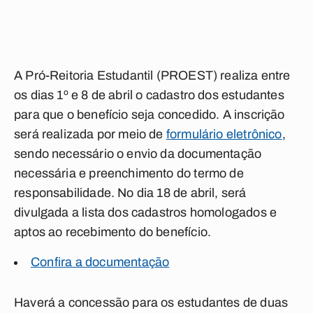
A Pró-Reitoria Estudantil (PROEST) realiza entre
os dias 1º e 8 de abril o cadastro dos estudantes
para que o benefício seja concedido. A inscrição
será realizada por meio de
formulário eletrônico
,
sendo necessário o envio da documentação
necessária e preenchimento do termo de
responsabilidade. No dia 18 de abril, será
divulgada a lista dos cadastros homologados e
aptos ao recebimento do benefício.
Confira a documentação
Haverá a concessão para os estudantes de duas