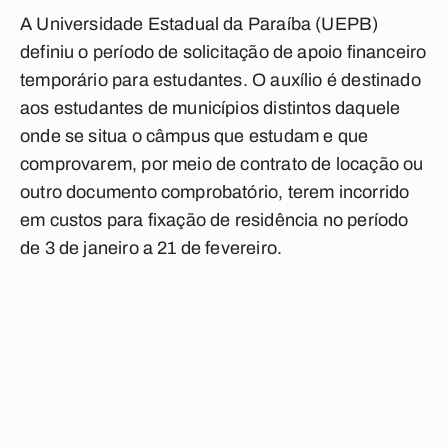
A Universidade Estadual da Paraíba (UEPB)
definiu o período de solicitação de apoio financeiro
temporário para estudantes. O auxílio é destinado
aos estudantes de municípios distintos daquele
onde se situa o câmpus que estudam e que
comprovarem, por meio de contrato de locação ou
outro documento comprobatório, terem incorrido
em custos para fixação de residência no período
de 3 de janeiro a 21 de fevereiro.