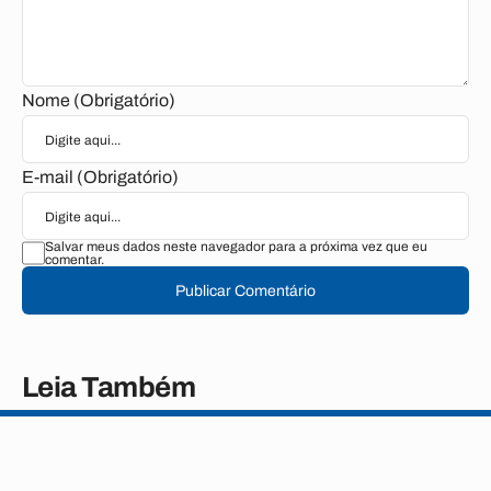
Nome (Obrigatório)
E-mail (Obrigatório)
Salvar meus dados neste navegador para a próxima vez que eu
comentar.
Publicar Comentário
Leia Também