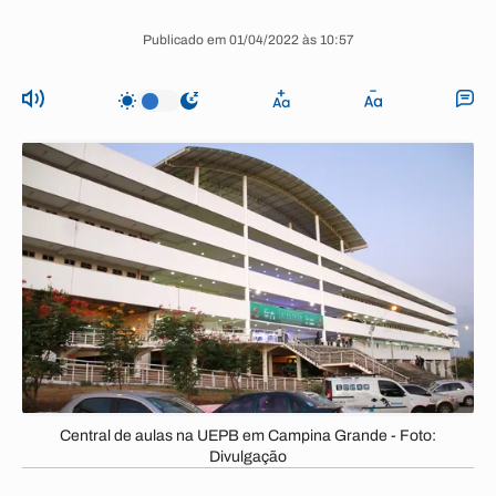
Publicado em 01/04/2022 às 10:57
Central de aulas na UEPB em Campina Grande - Foto:
Divulgação