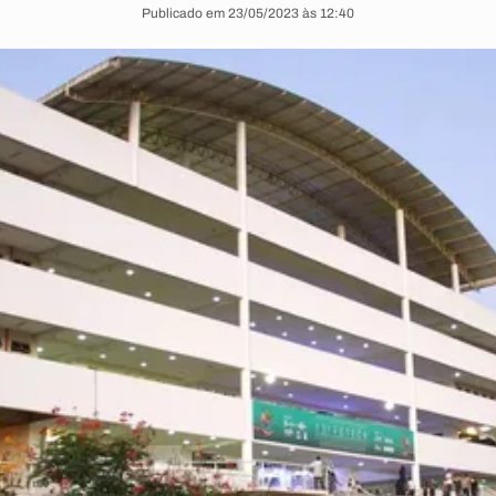
Publicado em 23/05/2023 às 12:40