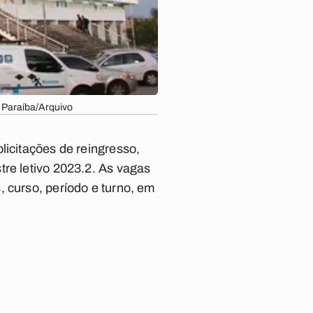
 Paraíba/Arquivo
licitações de reingresso,
tre letivo 2023.2. As vagas
 curso, período e turno, em