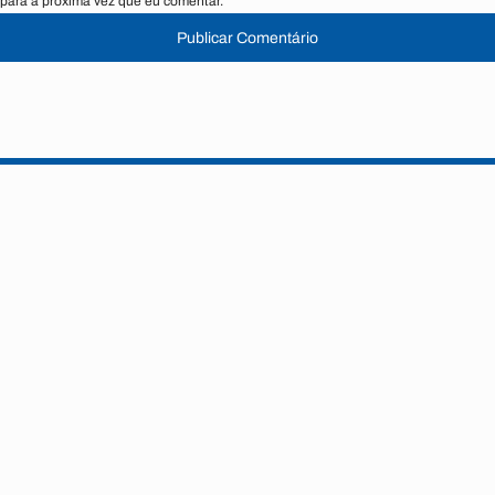
para a próxima vez que eu comentar.
Publicar Comentário