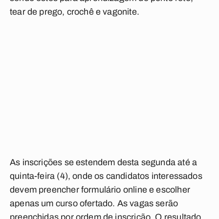
tear de prego, crochê e vagonite.
As inscrições se estendem desta segunda até a
quinta-feira (4), onde os candidatos interessados
devem preencher formulário online e escolher
apenas um curso ofertado. As vagas serão
preenchidas por ordem de inscrição. O resultado