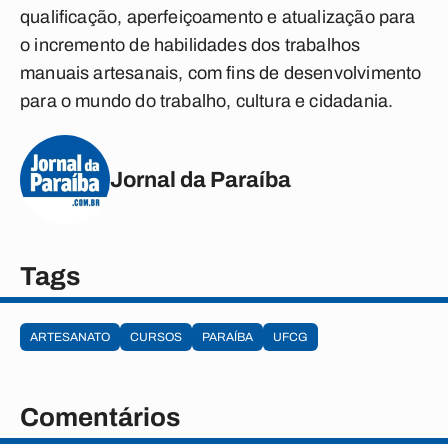
qualificação, aperfeiçoamento e atualização para
o incremento de habilidades dos trabalhos
manuais artesanais, com fins de desenvolvimento
para o mundo do trabalho, cultura e cidadania.
Jornal da Paraíba
Tags
ARTESANATO
CURSOS
PARAÍBA
UFCG
Comentários