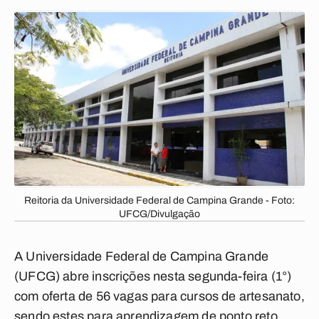
Reitoria da Universidade Federal de Campina Grande - Foto:
UFCG/Divulgação
A Universidade Federal de Campina Grande
(UFCG) abre inscrições nesta segunda-feira (1°)
com oferta de 56 vagas para cursos de artesanato,
sendo estes para aprendizagem de ponto reto,