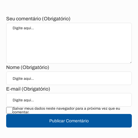
Seu comentário (Obrigatório)
Nome (Obrigatório)
E-mail (Obrigatório)
Salvar meus dados neste navegador para a próxima vez que eu
comentar.
Publicar Comentário