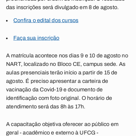
das inscrições será divulgado em 8 de agosto.
Confira o edital dos cursos
Faça sua inscrição
A matrícula acontece nos dias 9 e 10 de agosto no
NART, localizado no Bloco CE, campus sede. As
aulas presenciais terão início a partir de 15 de
agosto. É preciso apresentar a carteira de
vacinação da Covid-19 e documento de
identificação com foto original. O horário de
atendimento será das 8h às 17h.
A capacitação objetiva oferecer ao público em
geral - acadêmico e externo à UFCG -