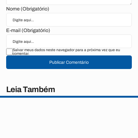
Nome (Obrigatório)
E-mail (Obrigatório)
Salvar meus dados neste navegador para a próxima vez que eu
comentar.
Publicar Comentário
Leia Também