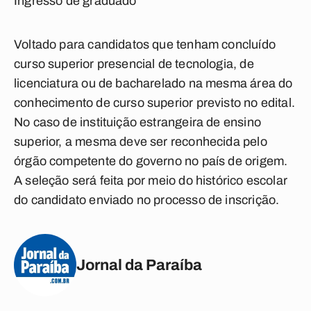
Ingresso de graduado
Voltado para candidatos que tenham concluído
curso superior presencial de tecnologia, de
licenciatura ou de bacharelado na mesma área do
conhecimento de curso superior previsto no edital.
No caso de instituição estrangeira de ensino
superior, a mesma deve ser reconhecida pelo
órgão competente do governo no país de origem.
A seleção será feita por meio do histórico escolar
do candidato enviado no processo de inscrição.
Jornal da Paraíba