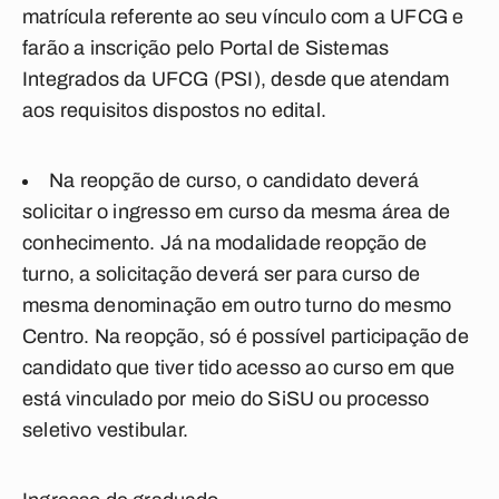
matrícula referente ao seu vínculo com a UFCG e
farão a inscrição pelo Portal de Sistemas
Integrados da UFCG (PSI), desde que atendam
aos requisitos dispostos no edital.
Na reopção de curso, o candidato deverá
solicitar o ingresso em curso da mesma área de
conhecimento. Já na modalidade reopção de
turno, a solicitação deverá ser para curso de
mesma denominação em outro turno do mesmo
Centro. Na reopção, só é possível participação de
candidato que tiver tido acesso ao curso em que
está vinculado por meio do SiSU ou processo
seletivo vestibular.