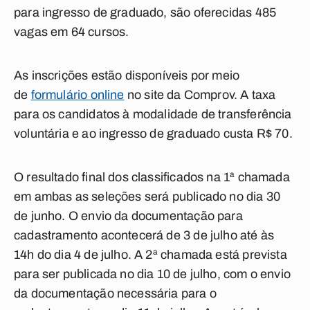
para ingresso de graduado, são oferecidas 485
vagas em 64 cursos.
As inscrições estão disponíveis por meio
de
formulário online
no site da Comprov. A taxa
para os candidatos à modalidade de transferência
voluntária e ao ingresso de graduado custa R$ 70.
O resultado final dos classificados na 1ª chamada
em ambas as seleções será publicado no dia 30
de junho. O envio da documentação para
cadastramento acontecerá de 3 de julho até às
14h do dia 4 de julho. A 2ª chamada está prevista
para ser publicada no dia 10 de julho, com o envio
da documentação necessária para o