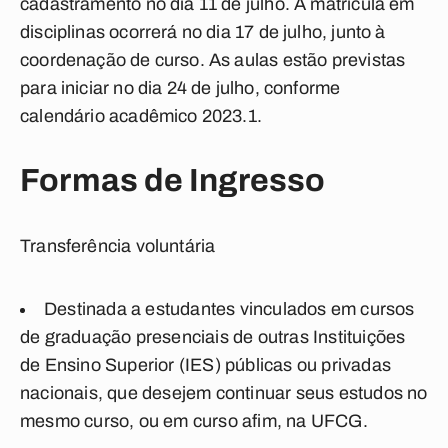
cadastramento no dia 11 de julho. A matrícula em
disciplinas ocorrerá no dia 17 de julho, junto à
coordenação de curso. As aulas estão previstas
para iniciar no dia 24 de julho, conforme
calendário acadêmico 2023.1.
Formas de Ingresso
Transferência voluntária
Destinada a estudantes vinculados em cursos
de graduação presenciais de outras Instituições
de Ensino Superior (IES) públicas ou privadas
nacionais, que desejem continuar seus estudos no
mesmo curso, ou em curso afim, na UFCG.