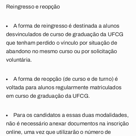
Reingresso e reopção
A forma de reingresso é destinada a alunos
desvinculados de curso de graduação da UFCG
que tenham perdido o vínculo por situação de
abandono no mesmo curso ou por solicitação
voluntária.
A forma de reopção (de curso e de turno) é
voltada para alunos regularmente matriculados
em curso de graduação da UFCG.
Para os candidatos a essas duas modalidades,
não é necessário anexar documentos na inscrição
online, uma vez que utilizarão o número de