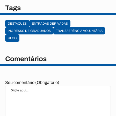
Tags
DESTAQUES
ENTRADAS DERIVADAS
INGRESSO DE GRADUADOS
TRANSFERÊNCIA VOLUNTÁRIA
UFCG
Comentários
Seu comentário (Obrigatório)