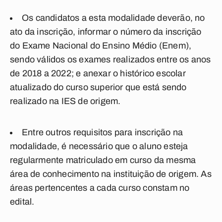
Os candidatos a esta modalidade deverão, no
ato da inscrição, informar o número da inscrição
do Exame Nacional do Ensino Médio (Enem),
sendo válidos os exames realizados entre os anos
de 2018 a 2022; e anexar o histórico escolar
atualizado do curso superior que está sendo
realizado na IES de origem.
Entre outros requisitos para inscrição na
modalidade, é necessário que o aluno esteja
regularmente matriculado em curso da mesma
área de conhecimento na instituição de origem. As
áreas pertencentes a cada curso constam no
edital.