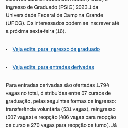
Ingresso de Graduado (PSIG) 2023.1 da
Universidade Federal de Campina Grande
(UFCG). Os interessados podem se inscrever até
a próxima sexta-feira (16).
Veja edital para ingresso de graduado
Veja edital para entradas derivadas
Para entradas derivadas são ofertadas 1.794
vagas no total, distribuídas entre 67 cursos de
graduação, pelas seguintes formas de ingresso:
transferência voluntária (531 vagas), reingresso
(507 vagas) e reopção (486 vagas para reopção
de curso e 270 vagas para reopção de turno). Já