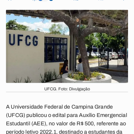
UFCG. Foto: Divulgação
A Universidade Federal de Campina Grande
(UFCG) publicou o edital para Auxílio Emergencial
Estudantil (AEE), no valor de R$ 500, referente ao
período letivo 2022.1, destinado a estudantes da