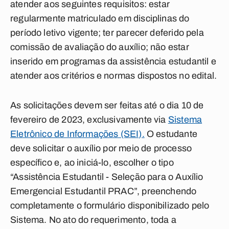
atender aos seguintes requisitos: estar
regularmente matriculado em disciplinas do
período letivo vigente; ter parecer deferido pela
comissão de avaliação do auxílio; não estar
inserido em programas da assistência estudantil e
atender aos critérios e normas dispostos no edital.
As solicitações devem ser feitas até o dia 10 de
fevereiro de 2023, exclusivamente via
Sistema
Eletrônico de Informações (SEI).
O estudante
deve solicitar o auxílio por meio de processo
específico e, ao iniciá-lo, escolher o tipo
“Assistência Estudantil - Seleção para o Auxílio
Emergencial Estudantil PRAC”, preenchendo
completamente o formulário disponibilizado pelo
Sistema. No ato do requerimento, toda a