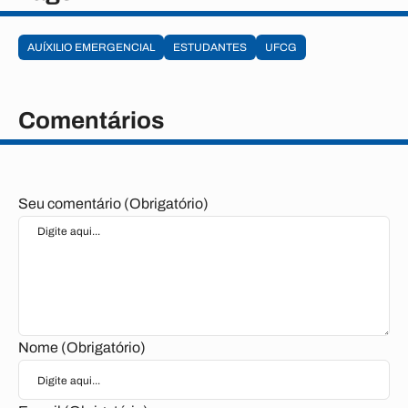
AUÍXILIO EMERGENCIAL
ESTUDANTES
UFCG
Comentários
Seu comentário (Obrigatório)
Nome (Obrigatório)