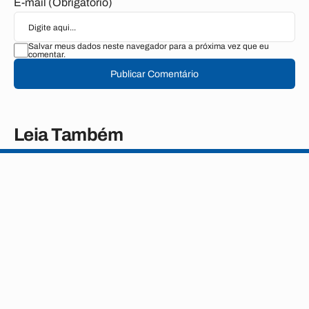
E-mail (Obrigatório)
Salvar meus dados neste navegador para a próxima vez que eu
comentar.
Publicar Comentário
Leia Também