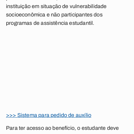
instituição em situação de vulnerabilidade
socioeconômica e não participantes dos
programas de assistência estudantil.
>>> Sistema para pedido de auxílio
Para ter acesso ao benefício, o estudante deve