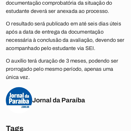
documentação comprobatória da situação do
estudante deverá ser anexada ao processo.
O resultado será publicado em até seis dias úteis
após a data de entrega da documentação
necessária à conclusão da avaliação, devendo ser
acompanhado pelo estudante via SEI.
O auxílio terá duração de 3 meses, podendo ser
prorrogado pelo mesmo período, apenas uma
única vez.
Jornal da Paraíba
Tags