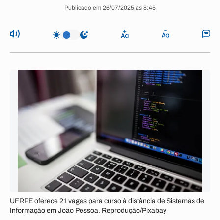
Publicado em 26/07/2025 às 8:45
UFRPE oferece 21 vagas para curso à distância de Sistemas de
Informação em João Pessoa. Reprodução/Pixabay