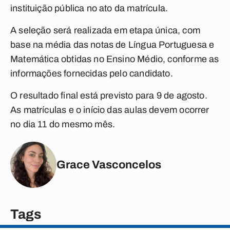
instituição pública no ato da matrícula.
A seleção será realizada em etapa única, com
base na média das notas de Língua Portuguesa e
Matemática obtidas no Ensino Médio, conforme as
informações fornecidas pelo candidato.
O resultado final está previsto para 9 de agosto.
As matrículas e o início das aulas devem ocorrer
no dia 11 do mesmo mês.
Grace Vasconcelos
Tags