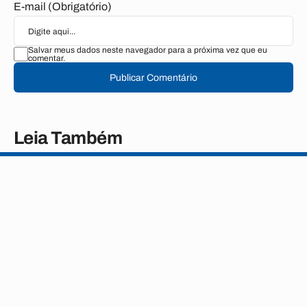
E-mail (Obrigatório)
Salvar meus dados neste navegador para a próxima vez que eu
comentar.
Publicar Comentário
Leia Também