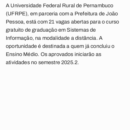
A Universidade Federal Rural de Pernambuco
(UFRPE), em parceria com a Prefeitura de João
Pessoa, está com 21 vagas abertas para o curso
gratuito de graduação em Sistemas de
Informação, na modalidade a distância. A
oportunidade é destinada a quem já concluiu o
Ensino Médio. Os aprovados iniciarão as
atividades no semestre 2025.2.