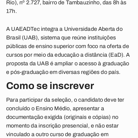
Rio), nº 2.727, bairro de Tambauzinho, das 8h às
17h.
A UAEADTec integra a Universidade Aberta do
Brasil (UAB), sistema que reúne instituições
públicas de ensino superior com foco na oferta de
cursos por meio da educação a distância (EaD). A
proposta da UAB é ampliar o acesso à graduação
e pós-graduação em diversas regiões do país.
Como se inscrever
Para participar da seleção, o candidato deve ter
concluído o Ensino Médio, apresentar a
documentação exigida (originais e cópias) no
momento da inscrição presencial, e não estar
vinculado a outro curso de graduação em