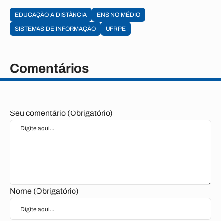
EDUCAÇÃO A DISTÂNCIA
ENSINO MÉDIO
SISTEMAS DE INFORMAÇÃO
UFRPE
Comentários
Seu comentário (Obrigatório)
Nome (Obrigatório)