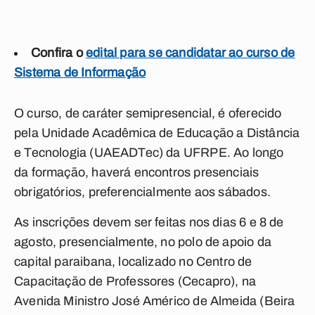
Confira o
edital para se candidatar ao curso de
Sistema de Informação
O curso, de caráter semipresencial, é oferecido
pela Unidade Acadêmica de Educação a Distância
e Tecnologia (UAEADTec) da UFRPE. Ao longo
da formação, haverá encontros presenciais
obrigatórios, preferencialmente aos sábados.
As inscrições devem ser feitas nos dias 6 e 8 de
agosto, presencialmente, no polo de apoio da
capital paraibana, localizado no Centro de
Capacitação de Professores
(Cecapro), na
Avenida Ministro José Américo de Almeida (Beira