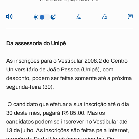
Publicado em 26/06/2008 às 12:19
Da assessoria do Unipê
As inscrições para o Vestibular 2008.2 do Centro
Universitário de João Pessoa (Unipê), com
desconto, podem ser feitas somente até a próxima
segunda-feira (30).
O candidato que efetuar a sua inscrição até o dia
30 deste mês, pagará R$ 85,00. Mas os
candidatos podem se inscrever no Vestibular até
13 de julho. As inscrições são feitas pela Internet,