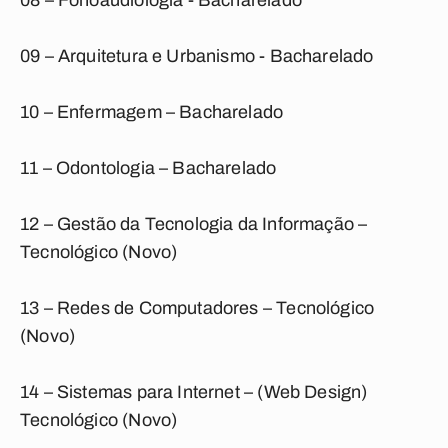
08 – Fonoaudiologia - Bacharelado
09 – Arquitetura e Urbanismo - Bacharelado
10 – Enfermagem – Bacharelado
11 – Odontologia – Bacharelado
12 – Gestão da Tecnologia da Informação –
Tecnológico (Novo)
13 – Redes de Computadores – Tecnológico
(Novo)
14 – Sistemas para Internet – (Web Design)
Tecnológico (Novo)