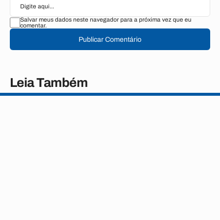
Salvar meus dados neste navegador para a próxima vez que eu
comentar.
Publicar Comentário
Leia Também