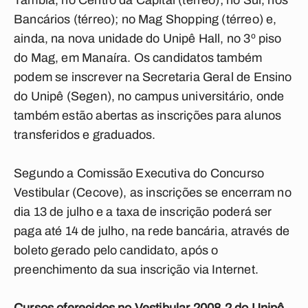
Tambiá, no Centro da Capital (térreo); no Sul, nos
Bancários (térreo); no Mag Shopping (térreo) e,
ainda, na nova unidade do Unipê Hall, no 3º piso
do Mag, em Manaíra. Os candidatos também
podem se inscrever na Secretaria Geral de Ensino
do Unipê (Segen), no campus universitário, onde
também estão abertas as inscrições para alunos
transferidos e graduados.
Segundo a Comissão Executiva do Concurso
Vestibular (Cecove), as inscrições se encerram no
dia 13 de julho e a taxa de inscrição poderá ser
paga até 14 de julho, na rede bancária, através de
boleto gerado pelo candidato, após o
preenchimento da sua inscrição via Internet.