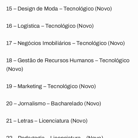
15 – Design de Moda – Tecnológico (Novo)
16 – Logística – Tecnológico (Novo)
17 – Negócios Imobiliários – Tecnológico (Novo)
18 – Gestão de Recursos Humanos – Tecnológico
(Novo)
19 – Marketing – Tecnológico (Novo)
20 – Jornalismo – Bacharelado (Novo)
21 – Letras – Licenciatura (Novo)