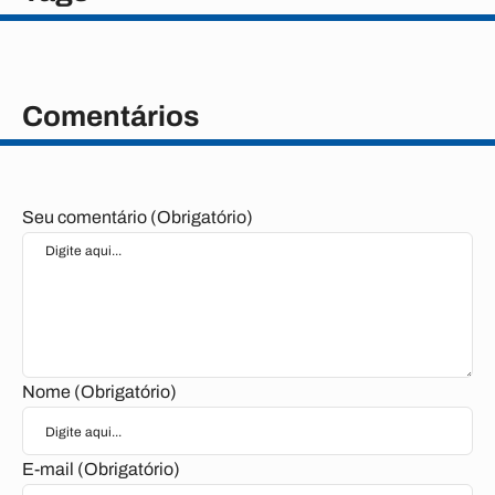
Comentários
Seu comentário (Obrigatório)
Nome (Obrigatório)
E-mail (Obrigatório)