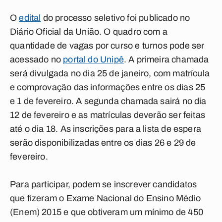
O
edital
do processo seletivo foi publicado no
Diário Oficial da União. O quadro com a
quantidade de vagas por curso e turnos pode ser
acessado no
portal do Unipê
. A primeira chamada
será divulgada no dia 25 de janeiro, com matrícula
e comprovação das informações entre os dias 25
e 1 de fevereiro. A segunda chamada sairá no dia
12 de fevereiro e as matrículas deverão ser feitas
até o dia 18. As inscrições para a lista de espera
serão disponibilizadas entre os dias 26 e 29 de
fevereiro.
Para participar, podem se inscrever candidatos
que fizeram o Exame Nacional do Ensino Médio
(Enem) 2015 e que obtiveram um mínimo de 450