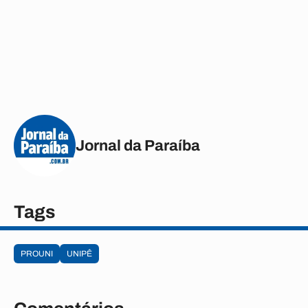
Jornal da Paraíba
Tags
PROUNI
UNIPÊ