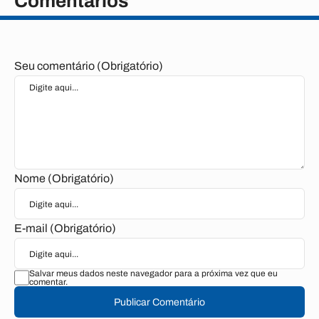
Comentários
Seu comentário (Obrigatório)
Nome (Obrigatório)
E-mail (Obrigatório)
Salvar meus dados neste navegador para a próxima vez que eu
comentar.
Publicar Comentário