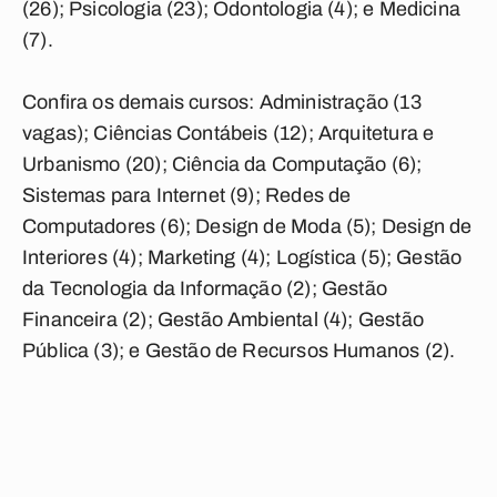
(26); Psicologia (23); Odontologia (4); e Medicina
(7).
Confira os demais cursos: Administração (13
vagas); Ciências Contábeis (12); Arquitetura e
Urbanismo (20); Ciência da Computação (6);
Sistemas para Internet (9); Redes de
Computadores (6); Design de Moda (5); Design de
Interiores (4); Marketing (4); Logística (5); Gestão
da Tecnologia da Informação (2); Gestão
Financeira (2); Gestão Ambiental (4); Gestão
Pública (3); e Gestão de Recursos Humanos (2).