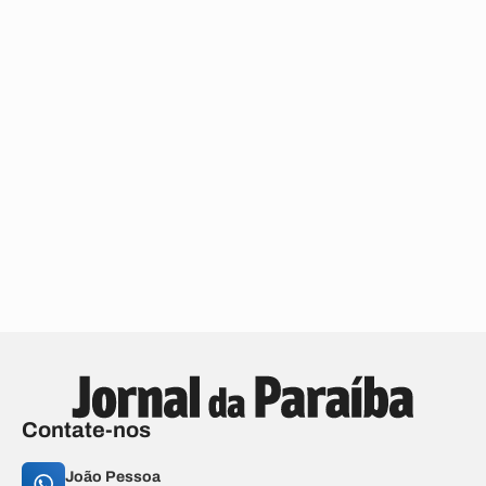
Contate-nos
João Pessoa