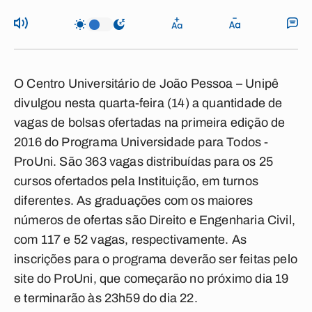
O Centro Universitário de João Pessoa – Unipê
divulgou nesta quarta-feira (14) a quantidade de
vagas de bolsas ofertadas na primeira edição de
2016 do Programa Universidade para Todos -
ProUni. São 363 vagas distribuídas para os 25
cursos ofertados pela Instituição, em turnos
diferentes. As graduações com os maiores
números de ofertas são Direito e Engenharia Civil,
com 117 e 52 vagas, respectivamente. As
inscrições para o programa deverão ser feitas pelo
site do ProUni, que começarão no próximo dia 19
e terminarão às 23h59 do dia 22.