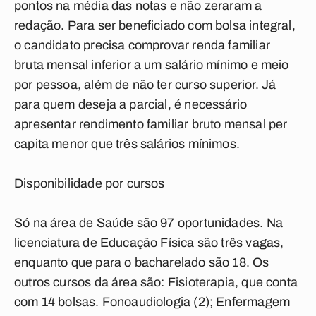
pontos na média das notas e não zeraram a
redação. Para ser beneficiado com bolsa integral,
o candidato precisa comprovar renda familiar
bruta mensal inferior a um salário mínimo e meio
por pessoa, além de não ter curso superior. Já
para quem deseja a parcial, é necessário
apresentar rendimento familiar bruto mensal per
capita menor que três salários mínimos.
Disponibilidade por cursos
Só na área de Saúde são 97 oportunidades. Na
licenciatura de Educação Física são três vagas,
enquanto que para o bacharelado são 18. Os
outros cursos da área são: Fisioterapia, que conta
com 14 bolsas. Fonoaudiologia (2); Enfermagem