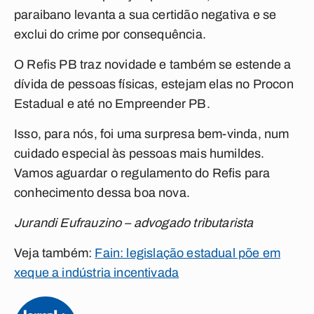
paraibano levanta a sua certidão negativa e se
exclui do crime por consequência.
O Refis PB traz novidade e também se estende a
dívida de pessoas físicas, estejam elas no Procon
Estadual e até no Empreender PB.
Isso, para nós, foi uma surpresa bem-vinda, num
cuidado especial às pessoas mais humildes.
Vamos aguardar o regulamento do Refis para
conhecimento dessa boa nova.
Jurandi Eufrauzino – advogado tributarista
Veja também:
Fain: legislação estadual põe em
xeque a indústria incentivada