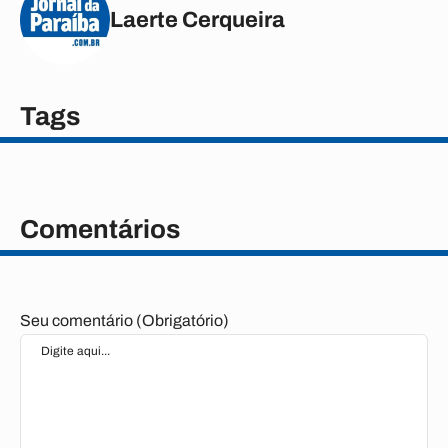
Laerte Cerqueira
Tags
Comentários
Seu comentário (Obrigatório)