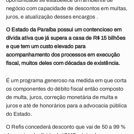
oportunidade se estabelece um ambiente de
negócio com capacidade de descontos em multas,
juros, e atualização desses encargos .
O Estado da Paraíba possui um contencioso em
dívida ativa que já supera a casa de R$ 15 bilhões
e que tem um custo elevado para
acompanhamento dos processos em execução
fiscal, muitos deles com décadas de existência.
É um programa generoso na medida em que corta
os componentes do débito fiscal então composto
de multa, juros, correção monetária de multa e
juros e até de honorários para a advocacia pública
do Estado.
O Refis concederá desconto que vai de 50 a 99 %