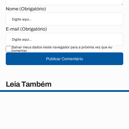
Nome (Obrigatório)
E-mail (Obrigatório)
Salvar meus dados neste navegador para a próxima vez que eu
comentar.
Publicar Comentário
Leia Também