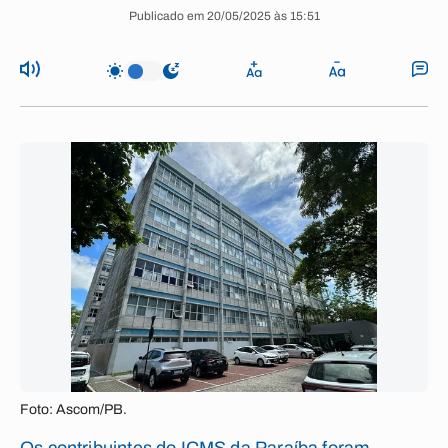
Publicado em 20/05/2025 às 15:51
Foto: Ascom/PB.