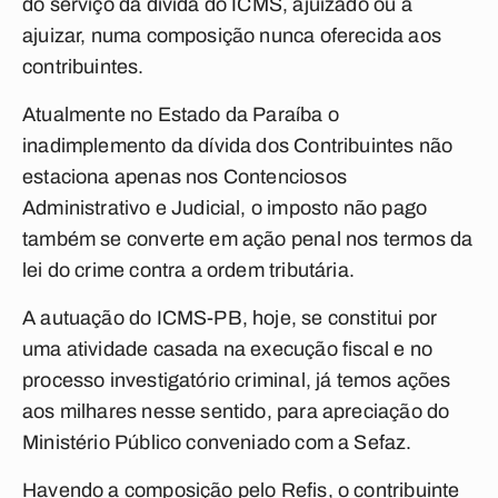
do serviço da dívida do ICMS, ajuizado ou a
ajuizar, numa composição nunca oferecida aos
contribuintes.
Atualmente no Estado da Paraíba o
inadimplemento da dívida dos Contribuintes não
estaciona apenas nos Contenciosos
Administrativo e Judicial, o imposto não pago
também se converte em ação penal nos termos da
lei do crime contra a ordem tributária.
A autuação do ICMS-PB, hoje, se constitui por
uma atividade casada na execução fiscal e no
processo investigatório criminal, já temos ações
aos milhares nesse sentido, para apreciação do
Ministério Público conveniado com a Sefaz.
Havendo a composição pelo Refis, o contribuinte