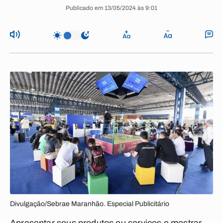
Publicado em 13/05/2024 às 9:01
Divulgação/Sebrae Maranhão. Especial Publicitário