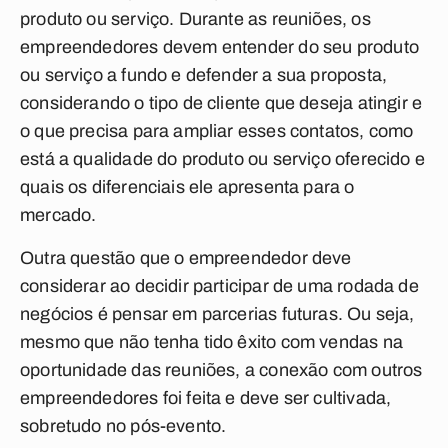
produto ou serviço. Durante as reuniões, os
empreendedores devem entender do seu produto
ou serviço a fundo e defender a sua proposta,
considerando o tipo de cliente que deseja atingir e
o que precisa para ampliar esses contatos, como
está a qualidade do produto ou serviço oferecido e
quais os diferenciais ele apresenta para o
mercado.
Outra questão que o empreendedor deve
considerar ao decidir participar de uma rodada de
negócios é pensar em parcerias futuras. Ou seja,
mesmo que não tenha tido êxito com vendas na
oportunidade das reuniões, a conexão com outros
empreendedores foi feita e deve ser cultivada,
sobretudo no pós-evento.