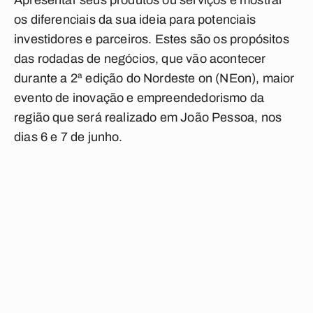
Apresentar seus produtos ou serviços e mostrar
os diferenciais da sua ideia para potenciais
investidores e parceiros. Estes são os propósitos
das rodadas de negócios, que vão acontecer
durante a 2ª edição do Nordeste on (NEon), maior
evento de inovação e empreendedorismo da
região que será realizado em João Pessoa, nos
dias 6 e 7 de junho.