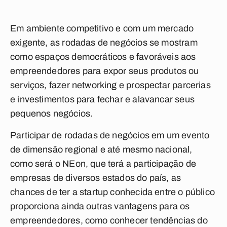
Em ambiente competitivo e com um mercado
exigente, as rodadas de negócios se mostram
como espaços democráticos e favoráveis aos
empreendedores para expor seus produtos ou
serviços, fazer networking e prospectar parcerias
e investimentos para fechar e alavancar seus
pequenos negócios.
Participar de rodadas de negócios em um evento
de dimensão regional e até mesmo nacional,
como será o NEon, que terá a participação de
empresas de diversos estados do país, as
chances de ter a startup conhecida entre o público
proporciona ainda outras vantagens para os
empreendedores, como conhecer tendências do