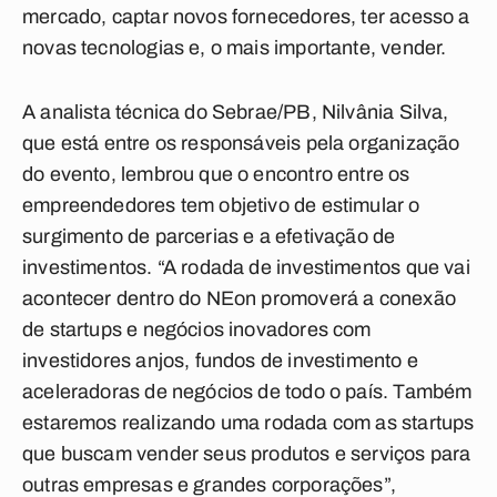
mercado, captar novos fornecedores, ter acesso a
novas tecnologias e, o mais importante, vender.
A analista técnica do Sebrae/PB, Nilvânia Silva,
que está entre os responsáveis pela organização
do evento, lembrou que o encontro entre os
empreendedores tem objetivo de estimular o
surgimento de parcerias e a efetivação de
investimentos. “A rodada de investimentos que vai
acontecer dentro do NEon promoverá a conexão
de startups e negócios inovadores com
investidores anjos, fundos de investimento e
aceleradoras de negócios de todo o país. Também
estaremos realizando uma rodada com as startups
que buscam vender seus produtos e serviços para
outras empresas e grandes corporações”,