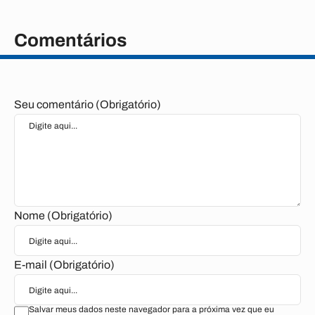
Comentários
Seu comentário (Obrigatório)
Nome (Obrigatório)
E-mail (Obrigatório)
Salvar meus dados neste navegador para a próxima vez que eu