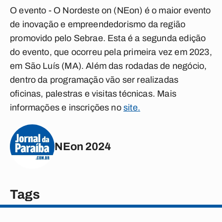
O evento - O Nordeste on (NEon) é o maior evento
de inovação e empreendedorismo da região
promovido pelo Sebrae. Esta é a segunda edição
do evento, que ocorreu pela primeira vez em 2023,
em São Luís (MA). Além das rodadas de negócio,
dentro da programação vão ser realizadas
oficinas, palestras e visitas técnicas. Mais
informações e inscrições no
site.
NEon 2024
Tags