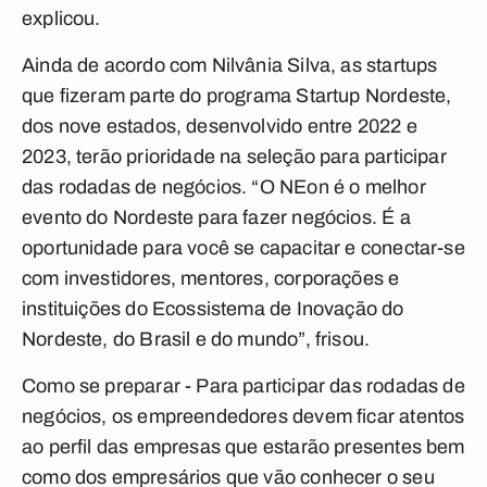
explicou.
Ainda de acordo com Nilvânia Silva, as startups
que fizeram parte do programa Startup Nordeste,
dos nove estados, desenvolvido entre 2022 e
2023, terão prioridade na seleção para participar
das rodadas de negócios. “O NEon é o melhor
evento do Nordeste para fazer negócios. É a
oportunidade para você se capacitar e conectar-se
com investidores, mentores, corporações e
instituições do Ecossistema de Inovação do
Nordeste, do Brasil e do mundo”, frisou.
Como se preparar - Para participar das rodadas de
negócios, os empreendedores devem ficar atentos
ao perfil das empresas que estarão presentes bem
como dos empresários que vão conhecer o seu