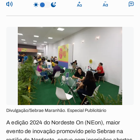
Divulgação/Sebrae Maranhão. Especial Publicitário
A edição 2024 do Nordeste On (NEon), maior
evento de inovação promovido pelo Sebrae na