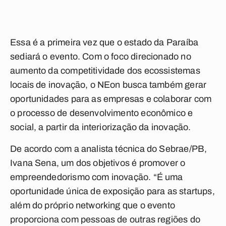
Essa é a primeira vez que o estado da Paraíba
sediará o evento. Com o foco direcionado no
aumento da competitividade dos ecossistemas
locais de inovação, o NEon busca também gerar
oportunidades para as empresas e colaborar com
o processo de desenvolvimento econômico e
social, a partir da interiorização da inovação.
De acordo com a analista técnica do Sebrae/PB,
Ivana Sena, um dos objetivos é promover o
empreendedorismo com inovação. “É uma
oportunidade única de exposição para as startups,
além do próprio networking que o evento
proporciona com pessoas de outras regiões do