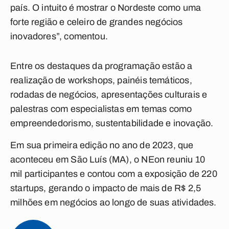
país. O intuito é mostrar o Nordeste como uma
forte região e celeiro de grandes negócios
inovadores”, comentou.
Entre os destaques da programação estão a
realização de workshops, painéis temáticos,
rodadas de negócios, apresentações culturais e
palestras com especialistas em temas como
empreendedorismo, sustentabilidade e inovação.
Em sua primeira edição no ano de 2023, que
aconteceu em São Luís (MA), o NEon reuniu 10
mil participantes e contou com a exposição de 220
startups, gerando o impacto de mais de R$ 2,5
milhões em negócios ao longo de suas atividades.