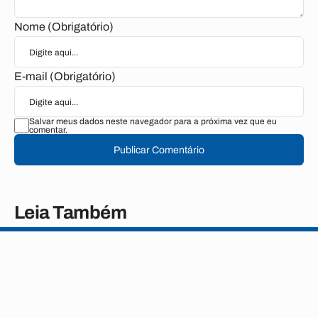
Nome (Obrigatório)
E-mail (Obrigatório)
Salvar meus dados neste navegador para a próxima vez que eu
comentar.
Publicar Comentário
Leia Também