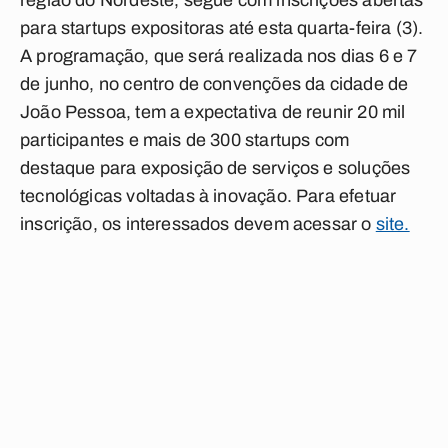
região do Nordeste, segue com inscrições abertas
para startups expositoras até esta quarta-feira (3).
A programação, que será realizada nos dias 6 e 7
de junho, no centro de convenções da cidade de
João Pessoa, tem a expectativa de reunir 20 mil
participantes e mais de 300 startups com
destaque para exposição de serviços e soluções
tecnológicas voltadas à inovação. Para efetuar
inscrição, os interessados devem acessar o
site.