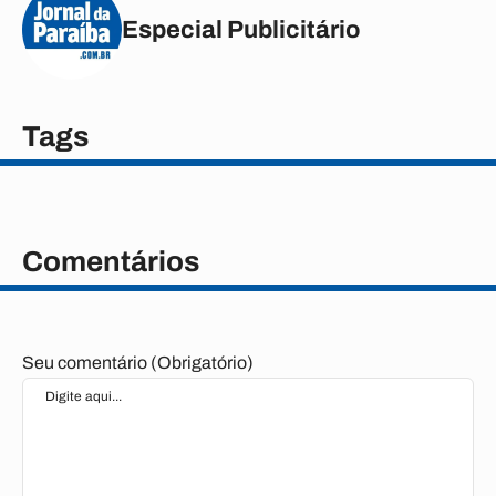
Especial Publicitário
Tags
Comentários
Seu comentário (Obrigatório)