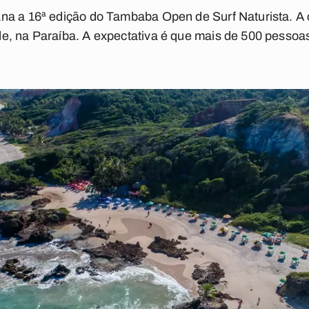
na a 16ª edição do Tambaba Open de Surf Naturista. A c
e, na Paraíba. A expectativa é que mais de 500 pessoa