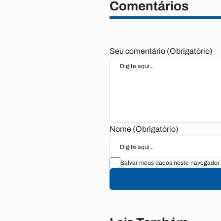
Comentários
Seu comentário (Obrigatório)
Nome (Obrigatório)
Salvar meus dados neste navegador 