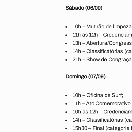
Sábado (06/09)
10h – Mutirão de limpeza
11h às 12h – Credenciam
13h – Abertura/Congress
14h – Classificatórias (ca
21h – Show de Congraça
Domingo (07/09)
10h – Oficina de Surf;
11h – Ato Comemorativo
10h às 12h – Credenciam
14h – Classificatórias (c
15h30 – Final (categoria 