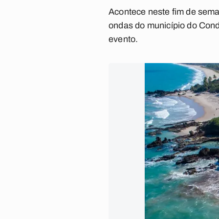
Acontece neste fim de sema
ondas do município do Cond
evento.