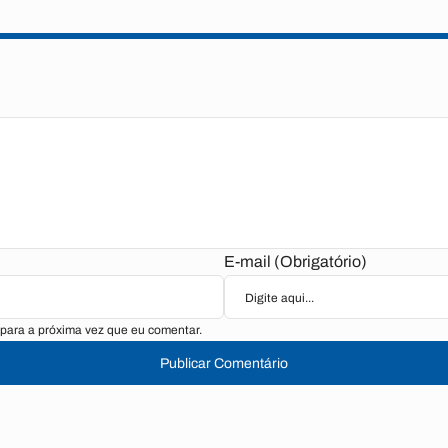
E-mail (Obrigatório)
para a próxima vez que eu comentar.
Publicar Comentário