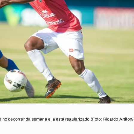
no decorrer da semana e já está regularizado (Foto: Ricardo Artifon/