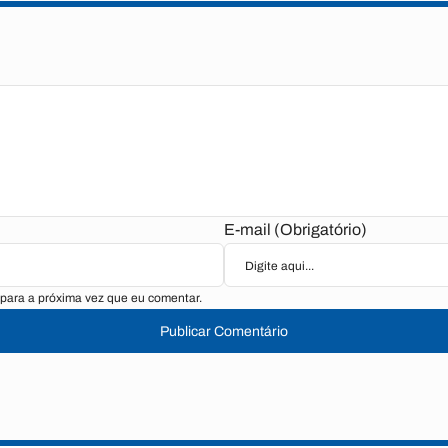
E-mail (Obrigatório)
para a próxima vez que eu comentar.
Publicar Comentário