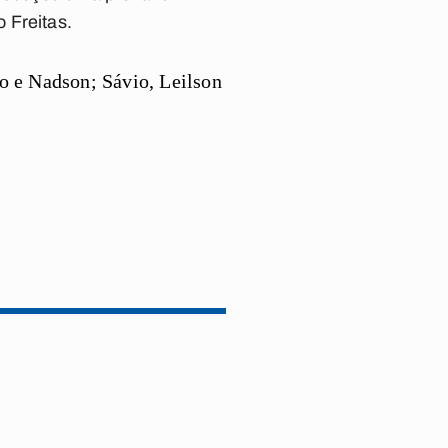
 Freitas.
o e Nadson; Sávio, Leilson