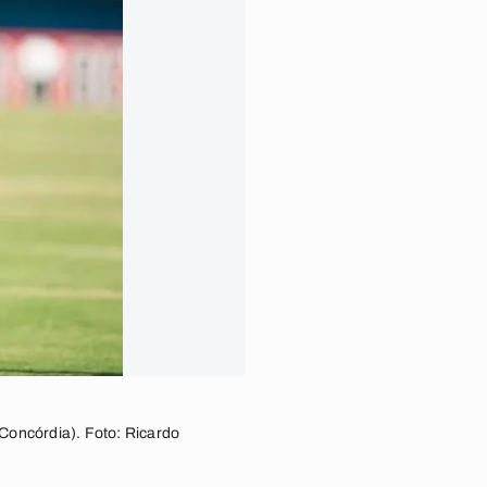
Concórdia). Foto: Ricardo