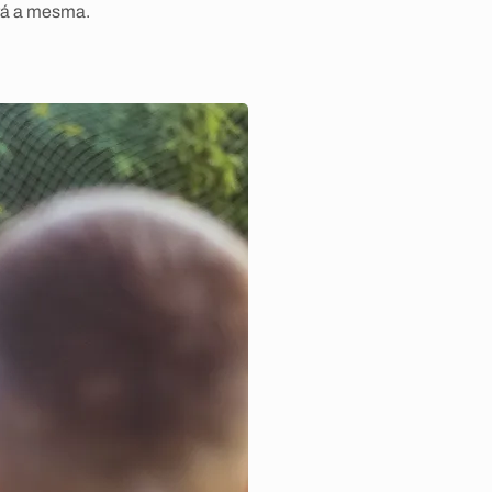
rá a mesma.