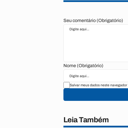
Seu comentário (Obrigatório)
Nome (Obrigatório)
Salvar meus dados neste navegador 
Leia Também