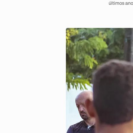
últimos an