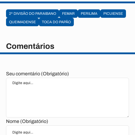
2ª DIVISÃO DO PARAIBANO
FEMAR
PERILIMA
PICUIENSE
QUEIMADENSE
TOCA DO PAPÃO
Comentários
Seu comentário (Obrigatório)
Nome (Obrigatório)