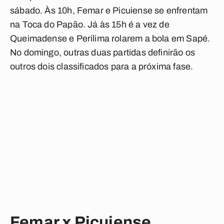
sábado. Às 10h, Femar e Picuiense se enfrentam
na Toca do Papão. Já às 15h é a vez de
Queimadense e Perilima rolarem a bola em Sapé.
No domingo, outras duas partidas definirão os
outros dois classificados para a próxima fase.
Femar x Picuiense