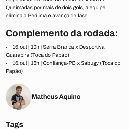
Queimadas por mais de dois gols, a equipe
elimina a
Perilima
e avança de fase.
Complemento da rodada:
16.out | 10h | Serra Branca x Desportiva
Guarabira (Toca do Papão)
16.out | 15h | Confiança-PB x Sabugy (Toca do
Papão)
Matheus Aquino
Tags