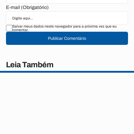
E-mail (Obrigatório)
Salvar meus dados neste navegador para a próxima vez que eu
comentar.
Publicar Comentário
Leia Também