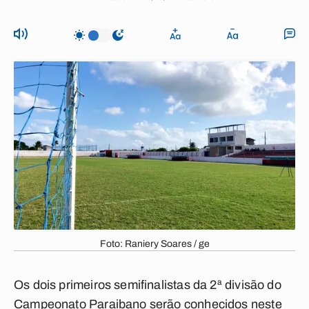
Foto: Raniery Soares / ge
Os dois primeiros semifinalistas da 2ª divisão do
Campeonato Paraibano serão conhecidos neste