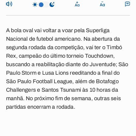
A bola oval vai voltar a voar pela Superliga
Nacional de futebol americano. Na abertura da
segunda rodada da competição, vai ter o Timbó
Rex, campeão do último torneio Touchdown,
buscando a reabilitação diante do Juventude; São
Paulo Storm e Lusa Lions reeditando a final do
São Paulo Football League, além de Botafogo
Challengers e Santos Tsunami às 10 horas da
manhã. No próximo fim de semana, outras seis
partidas encerram a rodada.