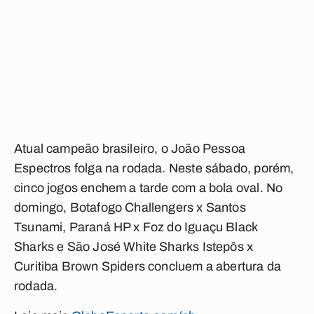
Atual campeão brasileiro, o João Pessoa
Espectros folga na rodada. Neste sábado, porém,
cinco jogos enchem a tarde com a bola oval. No
domingo, Botafogo Challengers x Santos
Tsunami, Paraná HP x Foz do Iguaçu Black
Sharks e São José White Sharks Istepôs x
Curitiba Brown Spiders concluem a abertura da
rodada.