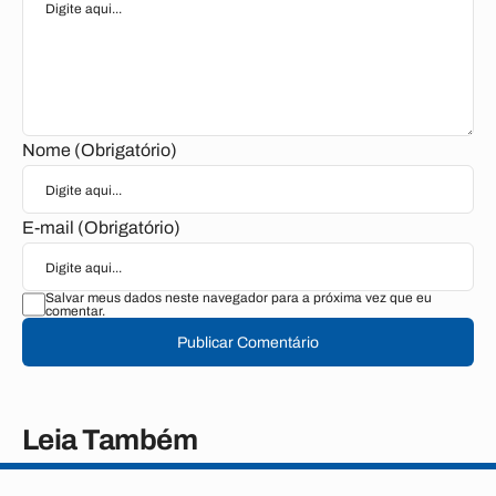
Nome (Obrigatório)
E-mail (Obrigatório)
Salvar meus dados neste navegador para a próxima vez que eu
comentar.
Publicar Comentário
Leia Também