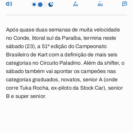
Após quase duas semanas de muita velocidade
no Conde, litoral sul da Paraíba, termina neste
sábado (23), a 51ª edição do Campeonato
Brasileiro de Kart com a definição de mais seis
categorias no Circuito Paladino. Além da shifter, o
sábado também vai apontar os campeões nas
categorias graduados, novatos, senior A (onde
corre Tuka Rocha, ex-piloto da Stock Car), senior
B e super senior.