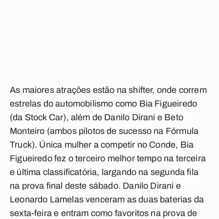
As maiores atrações estão na shifter, onde correm
estrelas do automobilismo como Bia Figueiredo
(da Stock Car), além de Danilo Dirani e Beto
Monteiro (ambos pilotos de sucesso na Fórmula
Truck). Única mulher a competir no Conde, Bia
Figueiredo fez o terceiro melhor tempo na terceira
e última classificatória, largando na segunda fila
na prova final deste sábado. Danilo Dirani e
Leonardo Lamelas venceram as duas baterias da
sexta-feira e entram como favoritos na prova de