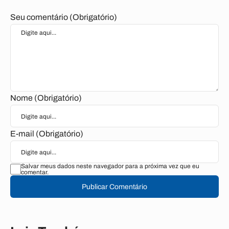
Seu comentário (Obrigatório)
Nome (Obrigatório)
E-mail (Obrigatório)
Salvar meus dados neste navegador para a próxima vez que eu
comentar.
Publicar Comentário