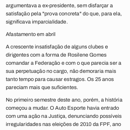
argumentava a ex-presidente, sem disfarçar a
satisfação pela "prova concreta" do que, para ela,
significava imparcialidade.
Afastamento em abril
A crescente insatisfação de alguns clubes e
dirigentes com a forma de Rosilene Gomes
comandar a Federação e com o que parecia ser a
sua perpetuação no cargo, não demoraria mais
tanto tempo para causar estragos. Os 25 anos
pareciam mais que suficientes.
No primeiro semestre deste ano, porém, a história
começou a mudar. O Auto Esporte havia entrado
com uma ação na Justiça, denunciando possíveis
irregularidades nas eleições de 2010 da FPF, ano