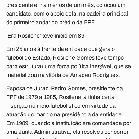
presidente e, há menos de um mês, colocou um
candidato, com o apoio dela, na cadeira principal
do primeiro andar do prédio da FPF.
'Era Rosilene' teve início em 89
Em 25 anos à frente da entidade que gera o
futebol do Estado, Rosilene Gomes teve tempo
para estruturar uma força política inegável, que se
materializou na vitória de Amadeu Rodrigues.
Esposa de Juraci Pedro Gomes, presidente da
FPF de 1979 a 1985, Rosilene já tinha certa
inserção no meio futebolístico em virtude da
atuação do marido na presidência da entidade.
Em 1989, quando a instituição era comandada por
uma Junta Administrativa, ela resolveu concorrer