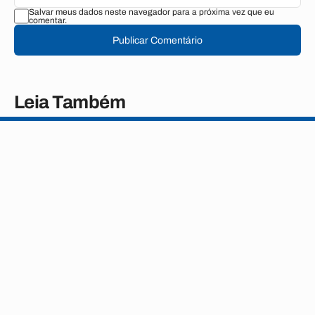
Salvar meus dados neste navegador para a próxima vez que eu
comentar.
Publicar Comentário
Leia Também