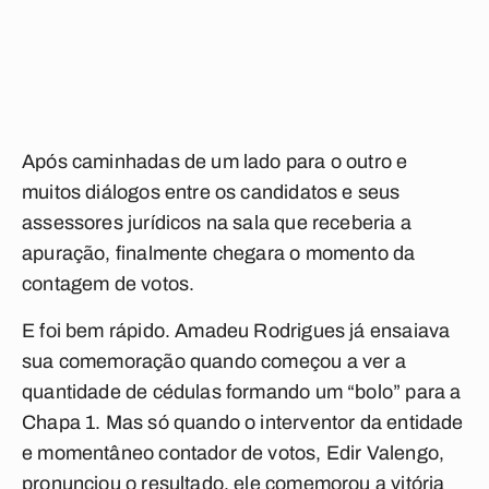
Após caminhadas de um lado para o outro e
muitos diálogos entre os candidatos e seus
assessores jurídicos na sala que receberia a
apuração, finalmente chegara o momento da
contagem de votos.
E foi bem rápido. Amadeu Rodrigues já ensaiava
sua comemoração quando começou a ver a
quantidade de cédulas formando um “bolo” para a
Chapa 1. Mas só quando o interventor da entidade
e momentâneo contador de votos, Edir Valengo,
pronunciou o resultado, ele comemorou a vitória