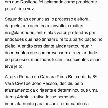
em que Rosilene foi aclamada como presidente
pela última vez.
Segundo as denúncias, o processo eleitoral
daquele ano aconteceu envolto a muitas
irregularidades, entre elas votos proferidos por
entidades que não tinham direito a participação no
pleito. A então presidente ainda tentou reunir
documentos que comprovassem a regularidade
do processo, mas todas foram insuficientes e não
teve jeito.
A juíza Renata da Câmara Pires Belmont, da 8ª
Vara Cível de João Pessoa, decidiu pelo
afastamento da dirigente e determinou que uma
Junta Administrativa fosse nomeada
imediatamente para assumir o comando da