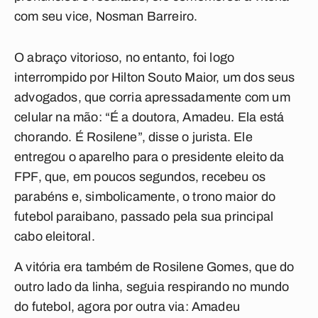
com seu vice, Nosman Barreiro.
O abraço vitorioso, no entanto, foi logo
interrompido por Hilton Souto Maior, um dos seus
advogados, que corria apressadamente com um
celular na mão: “É a doutora, Amadeu. Ela está
chorando. É Rosilene”, disse o jurista. Ele
entregou o aparelho para o presidente eleito da
FPF, que, em poucos segundos, recebeu os
parabéns e, simbolicamente, o trono maior do
futebol paraibano, passado pela sua principal
cabo eleitoral.
A vitória era também de Rosilene Gomes, que do
outro lado da linha, seguia respirando no mundo
do futebol, agora por outra via: Amadeu