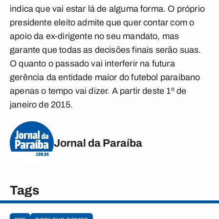
indica que vai estar lá de alguma forma. O próprio
presidente eleito admite que quer contar com o
apoio da ex-dirigente no seu mandato, mas
garante que todas as decisões finais serão suas.
O quanto o passado vai interferir na futura
gerência da entidade maior do futebol paraibano
apenas o tempo vai dizer. A partir deste 1º de
janeiro de 2015.
Jornal da Paraíba
Tags