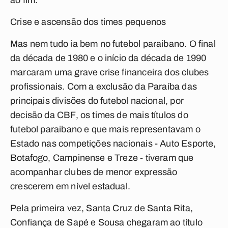
ao fim.
Crise e ascensão dos times pequenos
Mas nem tudo ia bem no futebol paraibano. O final
da década de 1980 e o início da década de 1990
marcaram uma grave crise financeira dos clubes
profissionais. Com a exclusão da Paraíba das
principais divisões do futebol nacional, por
decisão da CBF, os times de mais títulos do
futebol paraibano e que mais representavam o
Estado nas competições nacionais - Auto Esporte,
Botafogo, Campinense e Treze - tiveram que
acompanhar clubes de menor expressão
crescerem em nível estadual.
Pela primeira vez, Santa Cruz de Santa Rita,
Confiança de Sapé e Sousa chegaram ao título