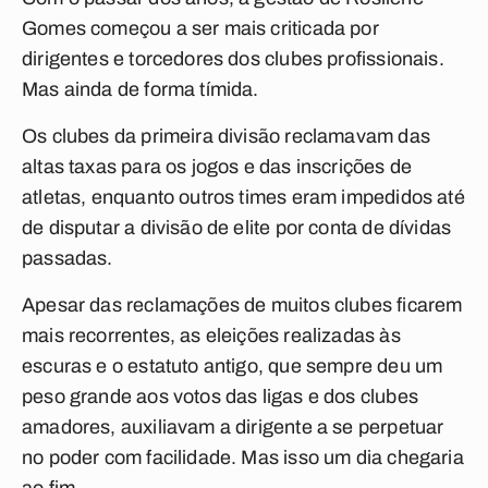
Gomes começou a ser mais criticada por
dirigentes e torcedores dos clubes profissionais.
Mas ainda de forma tímida.
Os clubes da primeira divisão reclamavam das
altas taxas para os jogos e das inscrições de
atletas, enquanto outros times eram impedidos até
de disputar a divisão de elite por conta de dívidas
passadas.
Apesar das reclamações de muitos clubes ficarem
mais recorrentes, as eleições realizadas às
escuras e o estatuto antigo, que sempre deu um
peso grande aos votos das ligas e dos clubes
amadores, auxiliavam a dirigente a se perpetuar
no poder com facilidade. Mas isso um dia chegaria