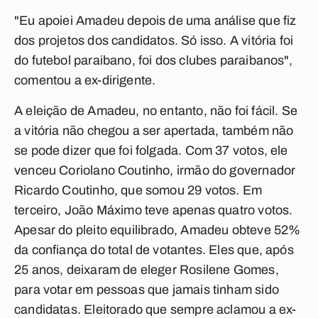
"Eu apoiei Amadeu depois de uma análise que fiz
dos projetos dos candidatos. Só isso. A vitória foi
do futebol paraibano, foi dos clubes paraibanos",
comentou a ex-dirigente.
A eleição de Amadeu, no entanto, não foi fácil. Se
a vitória não chegou a ser apertada, também não
se pode dizer que foi folgada. Com 37 votos, ele
venceu Coriolano Coutinho, irmão do governador
Ricardo Coutinho, que somou 29 votos. Em
terceiro, João Máximo teve apenas quatro votos.
Apesar do pleito equilibrado, Amadeu obteve 52%
da confiança do total de votantes. Eles que, após
25 anos, deixaram de eleger Rosilene Gomes,
para votar em pessoas que jamais tinham sido
candidatas. Eleitorado que sempre aclamou a ex-