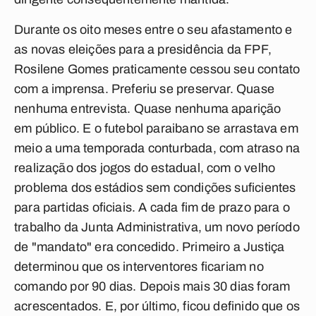
Durante os oito meses entre o seu afastamento e
as novas eleições para a presidência da FPF,
Rosilene Gomes praticamente cessou seu contato
com a imprensa. Preferiu se preservar. Quase
nenhuma entrevista. Quase nenhuma aparição
em público. E o futebol paraibano se arrastava em
meio a uma temporada conturbada, com atraso na
realização dos jogos do estadual, com o velho
problema dos estádios sem condições suficientes
para partidas oficiais. A cada fim de prazo para o
trabalho da Junta Administrativa, um novo período
de "mandato" era concedido. Primeiro a Justiça
determinou que os interventores ficariam no
comando por 90 dias. Depois mais 30 dias foram
acrescentados. E, por último, ficou definido que os