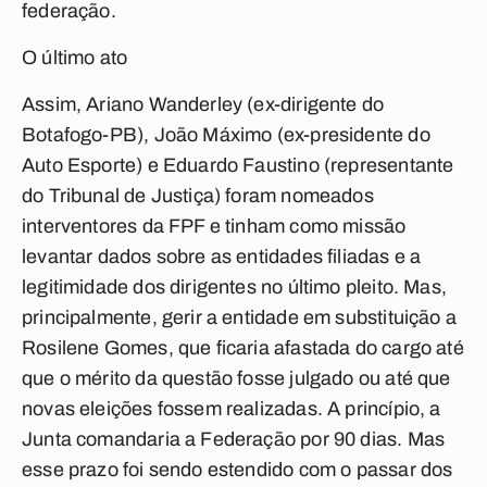
federação.
O último ato
Assim, Ariano Wanderley (ex-dirigente do
Botafogo-PB), João Máximo (ex-presidente do
Auto Esporte) e Eduardo Faustino (representante
do Tribunal de Justiça) foram nomeados
interventores da FPF e tinham como missão
levantar dados sobre as entidades filiadas e a
legitimidade dos dirigentes no último pleito. Mas,
principalmente, gerir a entidade em substituição a
Rosilene Gomes, que ficaria afastada do cargo até
que o mérito da questão fosse julgado ou até que
novas eleições fossem realizadas. A princípio, a
Junta comandaria a Federação por 90 dias. Mas
esse prazo foi sendo estendido com o passar dos