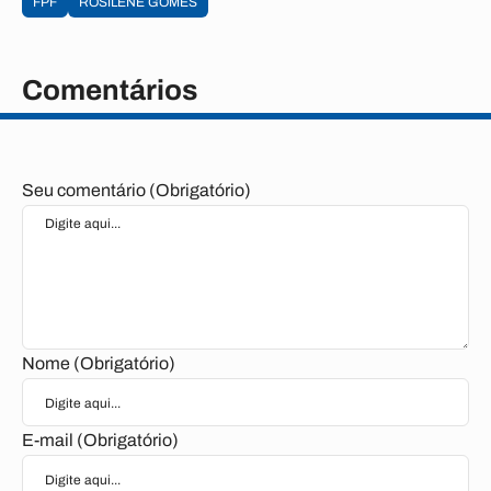
FPF
ROSILENE GOMES
Comentários
Seu comentário (Obrigatório)
Nome (Obrigatório)
E-mail (Obrigatório)