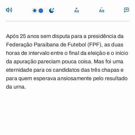
Após 25 anos sem disputa para a presidência da
Federação Paraibana de Futebol (FPF), as duas
horas de intervalo entre o final da eleição e o início
da apuração pareciam pouca coisa. Mas foi uma
eternidade para os candidatos das três chapas e
para quem esperava ansiosamente pelo resultado
da urna.