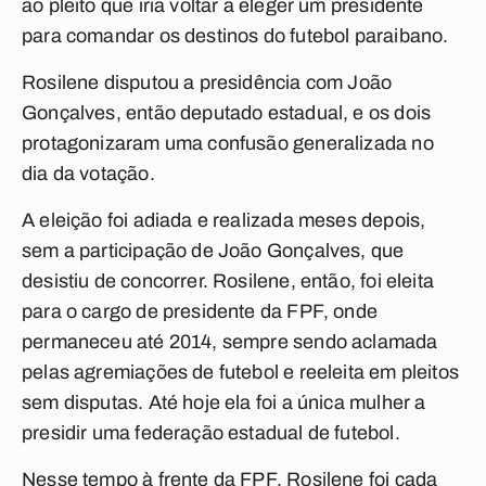
ao pleito que iria voltar a eleger um presidente
para comandar os destinos do futebol paraibano.
Rosilene disputou a presidência com João
Gonçalves, então deputado estadual, e os dois
protagonizaram uma confusão generalizada no
dia da votação.
A eleição foi adiada e realizada meses depois,
sem a participação de João Gonçalves, que
desistiu de concorrer. Rosilene, então, foi eleita
para o cargo de presidente da FPF, onde
permaneceu até 2014, sempre sendo aclamada
pelas agremiações de futebol e reeleita em pleitos
sem disputas. Até hoje ela foi a única mulher a
presidir uma federação estadual de futebol.
Nesse tempo à frente da FPF, Rosilene foi cada