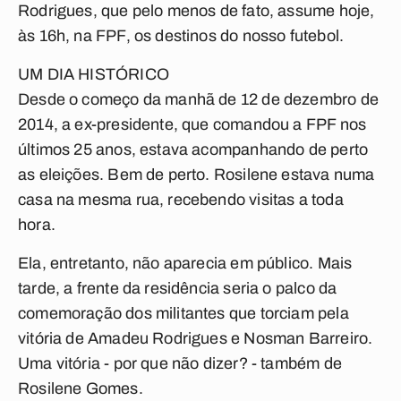
Rodrigues, que pelo menos de fato, assume hoje,
às 16h, na FPF, os destinos do nosso futebol.
UM DIA HISTÓRICO
Desde o começo da manhã de 12 de dezembro de
2014, a ex-presidente, que comandou a FPF nos
últimos 25 anos, estava acompanhando de perto
as eleições. Bem de perto. Rosilene estava numa
casa na mesma rua, recebendo visitas a toda
hora.
Ela, entretanto, não aparecia em público. Mais
tarde, a frente da residência seria o palco da
comemoração dos militantes que torciam pela
vitória de Amadeu Rodrigues e Nosman Barreiro.
Uma vitória - por que não dizer? - também de
Rosilene Gomes.