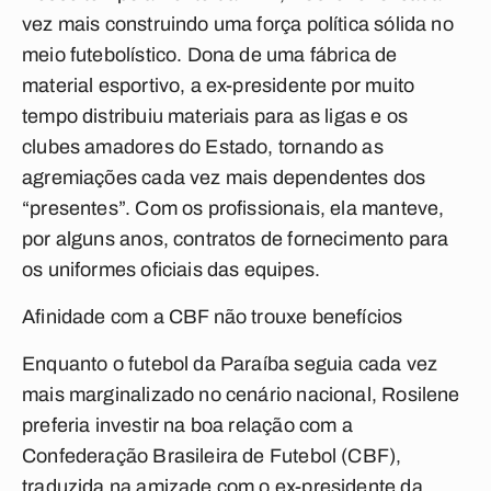
vez mais construindo uma força política sólida no
meio futebolístico. Dona de uma fábrica de
material esportivo, a ex-presidente por muito
tempo distribuiu materiais para as ligas e os
clubes amadores do Estado, tornando as
agremiações cada vez mais dependentes dos
“presentes”. Com os profissionais, ela manteve,
por alguns anos, contratos de fornecimento para
os uniformes oficiais das equipes.
Afinidade com a CBF não trouxe benefícios
Enquanto o futebol da Paraíba seguia cada vez
mais marginalizado no cenário nacional, Rosilene
preferia investir na boa relação com a
Confederação Brasileira de Futebol (CBF),
traduzida na amizade com o ex-presidente da