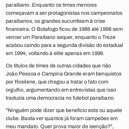
paraibano. Enquanto os times menores
começavam a ser protagonistas nos campeonatos
paraibanos, os grandes sucumbiam à crise
financeira. O Botafogo ficou de 1988 até 1998 sem
vencer um Paraibano sequer, enquanto o Treze
acabou caindo para a segunda divisão do estadual
em 1994, voltando à elite apenas em 1996.
Os títulos de times de outras cidades que não
João Pessoa e Campina Grande eram benquistos
por Rosilene, que chegou a tratar o fato com
orgulho, argumentando em entrevistas que isso
traduzia uma democracia no futebol paraibano.
"Ninguém pode dizer que beneficio este ou aquele
clube. Basta ver quantos já foram campeões em
meu mandato. Quer prova maior de isenção?",