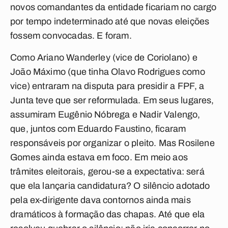
novos comandantes da entidade ficariam no cargo
por tempo indeterminado até que novas eleições
fossem convocadas. E foram.
Como Ariano Wanderley (vice de Coriolano) e
João Máximo (que tinha Olavo Rodrigues como
vice) entraram na disputa para presidir a FPF, a
Junta teve que ser reformulada. Em seus lugares,
assumiram Eugênio Nóbrega e Nadir Valengo,
que, juntos com Eduardo Faustino, ficaram
responsáveis por organizar o pleito. Mas Rosilene
Gomes ainda estava em foco. Em meio aos
trâmites eleitorais, gerou-se a expectativa: será
que ela lançaria candidatura? O silêncio adotado
pela ex-dirigente dava contornos ainda mais
dramáticos à formação das chapas. Até que ela