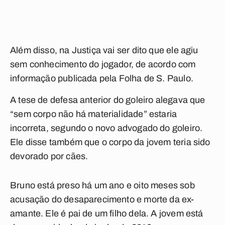
Além disso, na Justiça vai ser dito que ele agiu
sem conhecimento do jogador, de acordo com
informação publicada pela Folha de S. Paulo.
A tese de defesa anterior do goleiro alegava que
“sem corpo não há materialidade” estaria
incorreta, segundo o novo advogado do goleiro.
Ele disse também que o corpo da jovem teria sido
devorado por cães.
Bruno está preso há um ano e oito meses sob
acusação do desaparecimento e morte da ex-
amante. Ele é pai de um filho dela. A jovem está