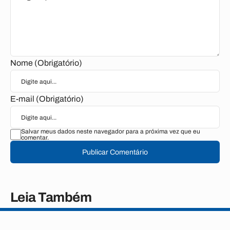
Nome (Obrigatório)
E-mail (Obrigatório)
Salvar meus dados neste navegador para a próxima vez que eu
comentar.
Publicar Comentário
Leia Também