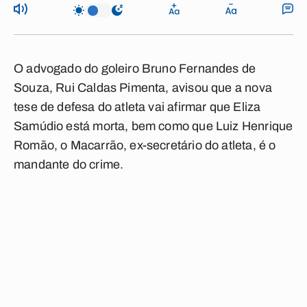
O advogado do goleiro Bruno Fernandes de
Souza, Rui Caldas Pimenta, avisou que a nova
tese de defesa do atleta vai afirmar que Eliza
Samúdio está morta, bem como que Luiz Henrique
Romão, o Macarrão, ex-secretário do atleta, é o
mandante do crime.