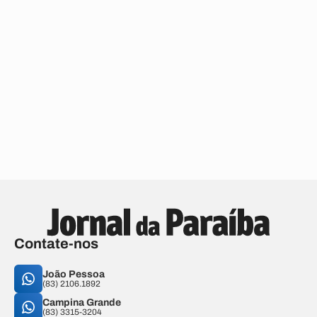
Contate-nos
João Pessoa
(83) 2106.1892
Campina Grande
(83) 3315-3204