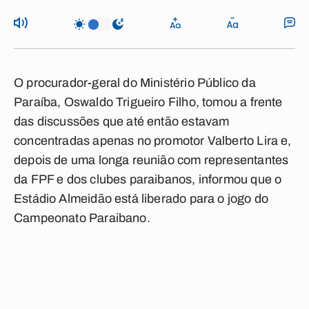
O procurador-geral do Ministério Público da
Paraíba, Oswaldo Trigueiro Filho, tomou a frente
das discussões que até então estavam
concentradas apenas no promotor Valberto Lira e,
depois de uma longa reunião com representantes
da FPF e dos clubes paraibanos, informou que o
Estádio Almeidão está liberado para o jogo do
Campeonato Paraibano.