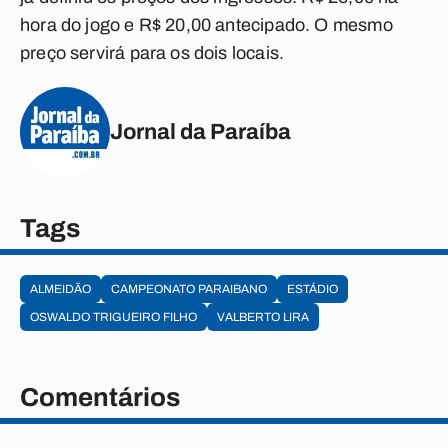
hora do jogo e R$ 20,00 antecipado. O mesmo
preço servirá para os dois locais.
Jornal da Paraíba
Tags
ALMEIDÃO
CAMPEONATO PARAIBANO
ESTÁDIO
OSWALDO TRIGUEIRO FILHO
VALBERTO LIRA
Comentários