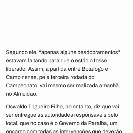
Segundo ele, “apenas alguns desdobramentos”
estavam faltando para que o estádio fosse
liberado. Assim, a partida entre Botafogo e
Campinense, pela terceira rodada do
Campeonato, vai mesmo ser realizada amanhã,
no Almeidão.
Oswaldo Trigueiro Filho, no entanto, diz que vai
ser entregue às autoridades responsáveis pelo
local, que no caso é o Governo da Paraíba, um
encargo com todas as intervenções que deverão