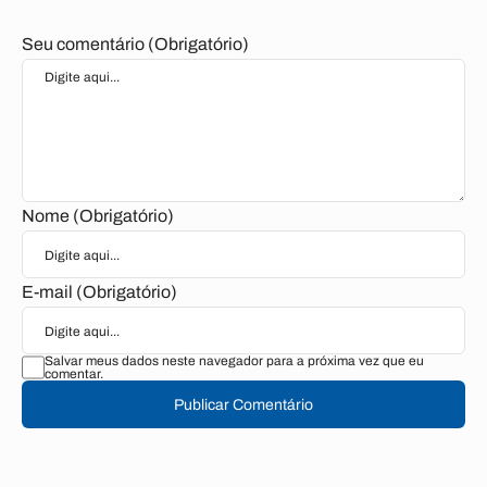
Seu comentário (Obrigatório)
Nome (Obrigatório)
E-mail (Obrigatório)
Salvar meus dados neste navegador para a próxima vez que eu
comentar.
Publicar Comentário