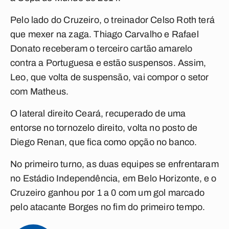
Pelo lado do Cruzeiro, o treinador Celso Roth terá
que mexer na zaga. Thiago Carvalho e Rafael
Donato receberam o terceiro cartão amarelo
contra a Portuguesa e estão suspensos. Assim,
Leo, que volta de suspensão, vai compor o setor
com Matheus.
O lateral direito Ceará, recuperado de uma
entorse no tornozelo direito, volta no posto de
Diego Renan, que fica como opção no banco.
No primeiro turno, as duas equipes se enfrentaram
no Estádio Independência, em Belo Horizonte, e o
Cruzeiro ganhou por 1 a 0 com um gol marcado
pelo atacante Borges no fim do primeiro tempo.