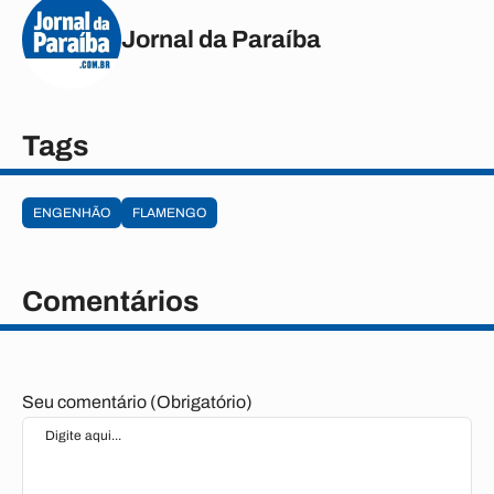
Jornal da Paraíba
Tags
ENGENHÃO
FLAMENGO
Comentários
Seu comentário (Obrigatório)