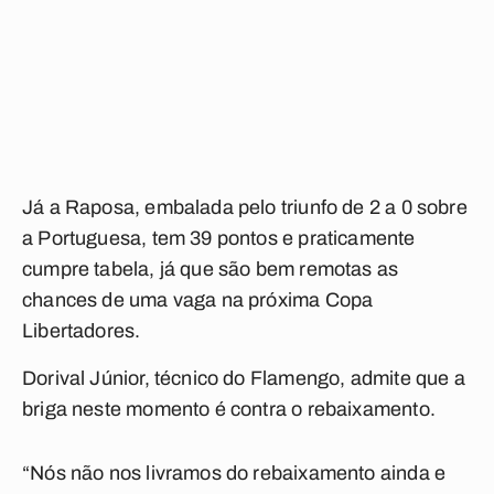
Já a Raposa, embalada pelo triunfo de 2 a 0 sobre
a Portuguesa, tem 39 pontos e praticamente
cumpre tabela, já que são bem remotas as
chances de uma vaga na próxima Copa
Libertadores.
Dorival Júnior, técnico do Flamengo, admite que a
briga neste momento é contra o rebaixamento.
“Nós não nos livramos do rebaixamento ainda e