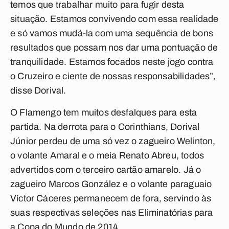
temos que trabalhar muito para fugir desta
situação. Estamos convivendo com essa realidade
e só vamos mudá-la com uma sequência de bons
resultados que possam nos dar uma pontuação de
tranquilidade. Estamos focados neste jogo contra
o Cruzeiro e ciente de nossas responsabilidades”,
disse Dorival.
O Flamengo tem muitos desfalques para esta
partida. Na derrota para o Corinthians, Dorival
Júnior perdeu de uma só vez o zagueiro Welinton,
o volante Amaral e o meia Renato Abreu, todos
advertidos com o terceiro cartão amarelo. Já o
zagueiro Marcos González e o volante paraguaio
Víctor Cáceres permanecem de fora, servindo às
suas respectivas seleções nas Eliminatórias para
a Copa do Mundo de 2014.