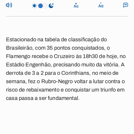
Estacionado na tabela de classificação do
Brasileirão, com 35 pontos conquistados, o
Flamengo recebe o Cruzeiro às 18h30 de hoje, no
Estádio Engenhão, precisando muito da vitória. A
derrota de 3 a 2 para o Corinthians, no meio de
semana, fez o Rubro-Negro voltar a lutar contra o
risco de rebaixamento e conquistar um triunfo em
casa passa a ser fundamental.