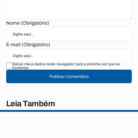
Nome (Obrigatório)
E-mail (Obrigatório)
Salvar meus dados neste navegador para a próxima vez que eu
comentar.
Publicar Comentário
Leia Também