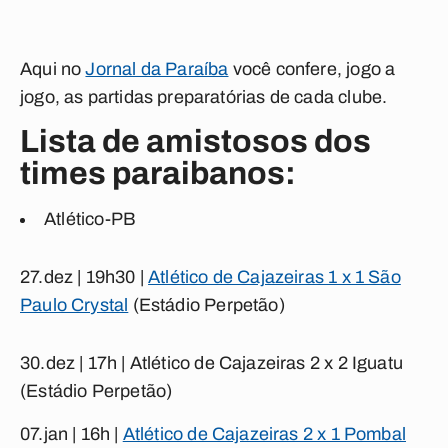
Aqui no
Jornal da Paraíba
você confere, jogo a
jogo, as partidas preparatórias de cada clube.
Lista de amistosos dos
times paraibanos:
Atlético-PB
27.dez | 19h30 |
Atlético de Cajazeiras 1 x 1 São
Paulo Crystal
(Estádio Perpetão)
30.dez | 17h |
Atlético de Cajazeiras 2 x 2 Iguatu
(Estádio Perpetão)
07.jan | 16h |
Atlético de Cajazeiras 2 x 1 Pombal