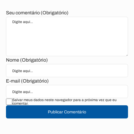
Seu comentário (Obrigatório)
Nome (Obrigatório)
E-mail (Obrigatório)
Salvar meus dados neste navegador para a próxima vez que eu
comentar.
Publicar Comentário