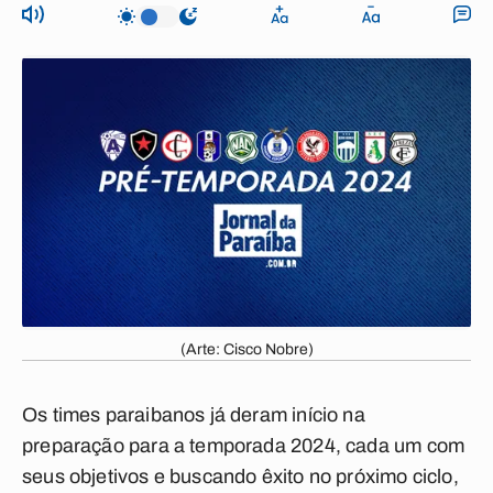
(Arte: Cisco Nobre)
Os times paraibanos já deram início na
preparação para a temporada 2024, cada um com
seus objetivos e buscando êxito no próximo ciclo,