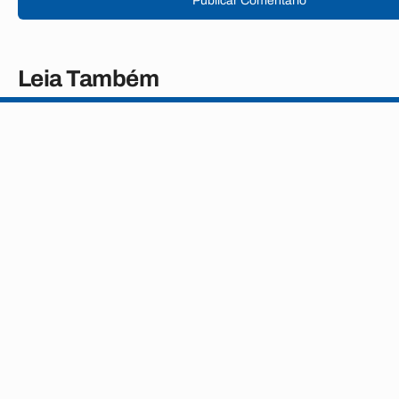
Publicar Comentário
Leia Também