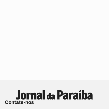
Contate-nos