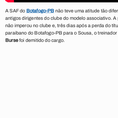
A SAF do
Botafogo-PB
não teve uma atitude tão dife
antigos dirigentes do clube do modelo associativo. A
não imperou no clube e, três dias após a perda do títu
paraibano do Botafogo-PB para o Sousa, o treinador
Burse
foi demitido do cargo.