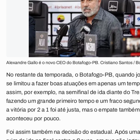
Alexandre Gallo é o novo CEO do Botafogo-PB. Cristiano Santos / 
No restante da temporada, o Botafogo-PB, quando j
se limitou a fazer boas atuações em apenas um temp
assim, por exemplo, na semifinal de ida diante do Tre
fazendo um grande primeiro tempo e um fraco segund
a vitória por 2 a 1 foi até justa, mas o empate també
aconteceu por pouco.
Foi assim também na decisão do estadual. Após uma