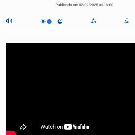
Publicado em 02/04/2025 às 16:00