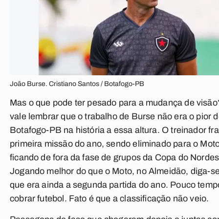
João Burse. Cristiano Santos / Botafogo-PB
Mas o que pode ter pesado para a mudança de visão?
vale lembrar que o trabalho de Burse não era o pior 
Botafogo-PB na história a essa altura. O treinador f
primeira missão do ano, sendo eliminado para o Moto
ficando de fora da fase de grupos da Copa do Nordes
Jogando melhor do que o Moto, no Almeidão, diga-se
que era ainda a segunda partida do ano. Pouco temp
cobrar futebol. Fato é que a classificação não veio.