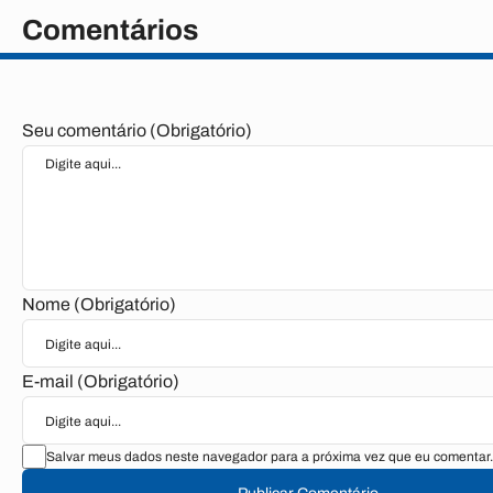
Comentários
Seu comentário (Obrigatório)
Nome (Obrigatório)
E-mail (Obrigatório)
Salvar meus dados neste navegador para a próxima vez que eu comentar.