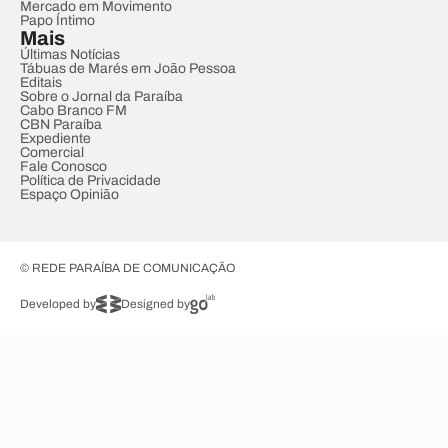
Mercado em Movimento
Papo Íntimo
Mais
Últimas Notícias
Tábuas de Marés em João Pessoa
Editais
Sobre o Jornal da Paraíba
Cabo Branco FM
CBN Paraíba
Expediente
Comercial
Fale Conosco
Política de Privacidade
Espaço Opinião
© REDE PARAÍBA DE COMUNICAÇÃO
Developed by
Designed by