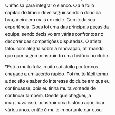
Unifacisa para integrar o elenco. O ala foi o
capitão do time e deve seguir sendo o dono da
braçadeira em mais um ciclo. Com toda sua
experiência, Goes foi uma das principais peças da
equipe, sendo decisivo em várias confrontos no
decorrer das competições disputadas. O atleta
falou com alegria sobre a renovação, afirmando
que quer seguir construindo uma história no clube.
"Estou muito feliz, muito satisfeito por termos
chegado a um acordo rápido. Foi muito fácil tomar
a decisão e saber do interesse do clube em que eu
continuasse, pois eu tinha muita vontade de
continuar também. Desde que cheguei, já
imaginava isso, construir uma história aqui, ficar
vários anos, então é muito importante dar essa