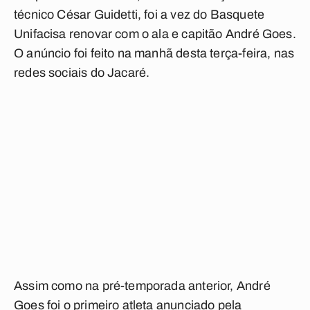
técnico César Guidetti, foi a vez do Basquete
Unifacisa renovar com o ala e capitão André Goes.
O anúncio foi feito na manhã desta terça-feira, nas
redes sociais do Jacaré.
Assim como na pré-temporada anterior, André
Goes foi o primeiro atleta anunciado pela