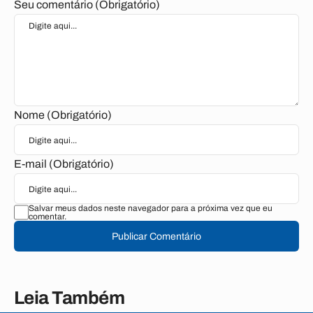
Seu comentário (Obrigatório)
Nome (Obrigatório)
E-mail (Obrigatório)
Salvar meus dados neste navegador para a próxima vez que eu
comentar.
Publicar Comentário
Leia Também