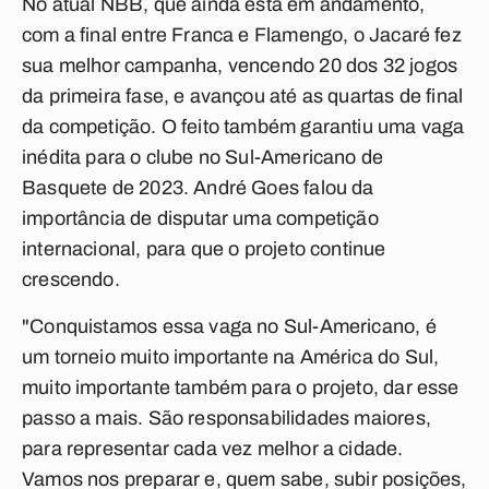
No atual NBB, que ainda está em andamento,
com a final entre Franca e Flamengo, o Jacaré fez
sua melhor campanha, vencendo 20 dos 32 jogos
da primeira fase, e avançou até as quartas de final
da competição. O feito também garantiu uma vaga
inédita para o clube no Sul-Americano de
Basquete de 2023. André Goes falou da
importância de disputar uma competição
internacional, para que o projeto continue
crescendo.
"Conquistamos essa vaga no Sul-Americano, é
um torneio muito importante na América do Sul,
muito importante também para o projeto, dar esse
passo a mais. São responsabilidades maiores,
para representar cada vez melhor a cidade.
Vamos nos preparar e, quem sabe, subir posições,