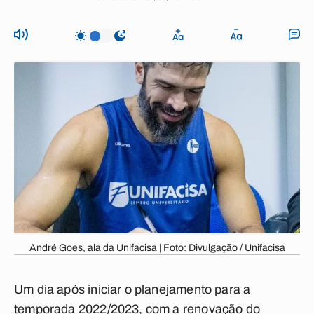
André Goes, ala da Unifacisa | Foto: Divulgação / Unifacisa
Um dia após iniciar o planejamento para a
temporada 2022/2023, com a renovação do