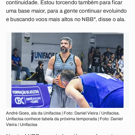
continuidade. Estou torcendo também para ficar
uma base maior, para a gente continuar evoluindo
e buscando voos mais altos no NBB", disse o ala.
André Goes, ala da Unifacisa | Foto: Daniel Vieira / Unifacisa.
Unifacisa conhece tabela da próxima temporada | Foto: Daniel
Vieira / Unifacisa