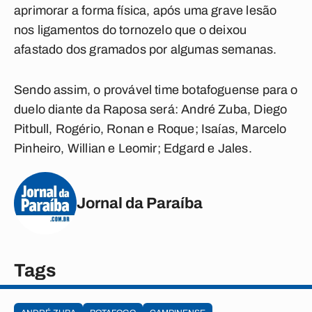
aprimorar a forma física, após uma grave lesão
nos ligamentos do tornozelo que o deixou
afastado dos gramados por algumas semanas.
Sendo assim, o provável time botafoguense para o
duelo diante da Raposa será: André Zuba, Diego
Pitbull, Rogério, Ronan e Roque; Isaías, Marcelo
Pinheiro, Willian e Leomir; Edgard e Jales.
Jornal da Paraíba
Tags