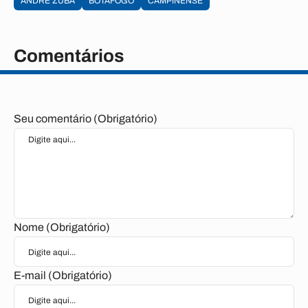
ANDRÉ ZUBA
BOTAFOGO
CAMPINENSE
Comentários
Seu comentário (Obrigatório)
Nome (Obrigatório)
E-mail (Obrigatório)