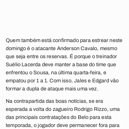
Quem também está confirmado para estrear neste
domingo é o atacante Anderson Cavalo, mesmo
que seja entre os reservas. É porque o treinador
Suélio Lacerda deve manter a base do time que
enfrentou o Sousa, na última quarta-feira, e
empatou por 1 a 1. Com isso, Jales e Edgard vão
formar a dupla de ataque mais uma vez.
Na contrapartida das boas notícias, se era
esperada a volta do zagueiro Rodrigo Rizzo, uma
das principais contratações do Belo para esta
temporada, o jogador deve permanecer fora para