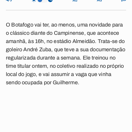
O Botafogo vai ter, ao menos, uma novidade para
o clássico diante do Campinense, que acontece
amanhã, às 16h, no estádio Almeidão. Trata-se do
goleiro André Zuba, que teve a sua documentação
regularizada durante a semana. Ele treinou no
time titular ontem, no coletivo realizado no próprio
local do jogo, e vai assumir a vaga que vinha
sendo ocupada por Guilherme.