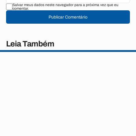
Salvar meus dados neste navegador para a próxima vez que eu
comentar.
Publicar Comentário
Leia Também