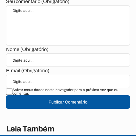
Seu comentário (Obrigatório)
Nome (Obrigatório)
E-mail (Obrigatório)
Salvar meus dados neste navegador para a próxima vez que eu
comentar.
Publicar Comentário
Leia Também