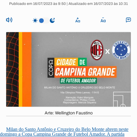
Publicado em 16/07/2023 às 9:50 | Atualizado em 16/07/2023 às 10:31
Arte: Wellington Faustino
Milan do Santo Antônio e Cruzeiro do Belo Monte abrem neste
domingo a Copa Campina Grande de Futebol Amador. A partida