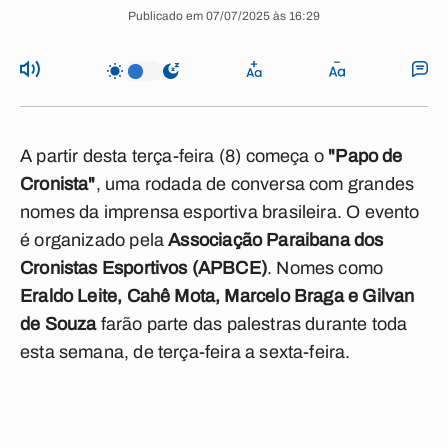
Publicado em 07/07/2025 às 16:29
A partir desta terça-feira (8) começa o
"Papo de
Cronista"
, uma rodada de conversa com grandes
nomes da imprensa esportiva brasileira. O evento
é organizado pela
Associação Paraibana dos
Cronistas Esportivos (APBCE)
. Nomes como
Eraldo Leite, Cahê Mota, Marcelo Braga e Gilvan
de Souza
farão parte das palestras durante toda
esta semana, de terça-feira a sexta-feira.