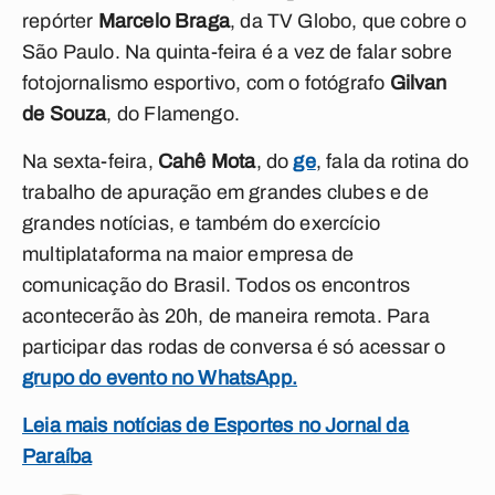
repórter
Marcelo Braga
, da TV Globo, que cobre o
São Paulo. Na quinta-feira é a vez de falar sobre
fotojornalismo esportivo, com o fotógrafo
Gilvan
de Souza
, do Flamengo.
Na sexta-feira,
Cahê Mota
, do
ge
, fala da rotina do
trabalho de apuração em grandes clubes e de
grandes notícias, e também do exercício
multiplataforma na maior empresa de
comunicação do Brasil. Todos os encontros
acontecerão às 20h, de maneira remota. Para
participar das rodas de conversa é só acessar o
grupo do evento no WhatsApp.
Leia mais notícias de Esportes no Jornal da
Paraíba