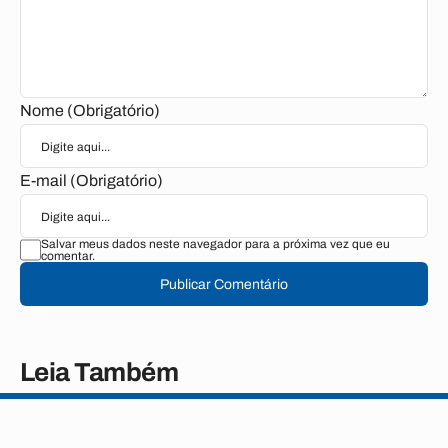
Nome (Obrigatório)
E-mail (Obrigatório)
Salvar meus dados neste navegador para a próxima vez que eu
comentar.
Publicar Comentário
Leia Também