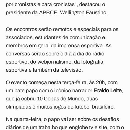
por cronistas e para cronistas", destacou o
presidente da APBCE, Wellington Faustino.
Os encontros serão remotos e especiais para os
associados, estudantes de comunicação e
membros em geral da imprensa esportiva. As
conversas serão sobre o dia a dia do rádio
esportivo, do webjornalismo, da fotografia
esportiva e também da televisão.
O evento começa nesta terça-feira, às 20h, com
um bate papo com o icônico narrador
Eraldo Leite
,
que já cobriu 10 Copas do Mundo, duas
olimpíadas e muitos jogos do futebol brasileiro.
Na quarta-feira, o papo vai ser sobre os desafios
diários de um trabalho que englobe tv e site, com o