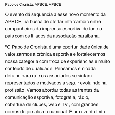
Papo de Cronista, APBCE. APBCE
O evento dá sequência a esse novo momento da
APBCE, na busca de ofertar intercâmbio entre
companheiros da imprensa esportiva de todo o
país com os filiados da associação paraibana.
"
O Papo de Cronista é uma oportunidade única de
valorizarmos a crônica esportiva e fortalecermos
nossa categoria com troca de experiências e muito
conteúdo de qualidade. Pensamos em cada
detalhe para que os associados se sintam
representados e motivados a seguir evoluindo na
profissão.
Vamos abordar todas as frentes da
comunicação esportiva, fotografia, rádio,
cobertura de clubes, web e TV , com grandes
nomes do jornalismo nacional. É um evento feito